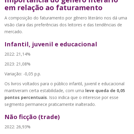
em relação ao faturamento
A composição do faturamento por gênero literário nos dá uma
visão clara das preferências dos leitores e das tendências de
mercado.
Infantil, juvenil e educacional
2022: 21,14%
2023: 21,08%
Variação: -0,05 p.p.
Os livros voltados para o público infantil, juvenil e educacional
mantiveram certa estabilidade, com uma
leve queda de 0,05
pontos percentuais
. Isso indica que o interesse por esse
segmento permanece praticamente inalterado.
Não ficção (trade)
2022: 26,93%