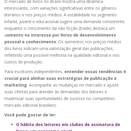
O mercado de livros no Brasil mostra uma dinâmica
interessante, com variações significativas entre os gêneros
literários e nos preços médios. A estabilidade no segmento
infantil, juvenil e educacional sugere uma demanda consistente,
enquanto o crescimento da não ficção (trade) destaca um
a
umento no interesse por livros de desenvolvimento
pessoal e conhecimento
. Os aumentos nos preços médios
dos livros indicam uma valorização geral das publicações,
refletindo uma possível melhoria na qualidade editorial e nos
custos de produção.
Para escritores independentes,
entender essas tendências é
crucial para alinhar suas estratégias de publicação e
marketing
. Acompanhe as mudanças no mercado e ajuste
suas ofertas para atender às demandas dos leitores e
maximizar suas oportunidades de sucesso no competitivo
mercado editorial brasileiro.
Você pode gostar de ler:
O hábito dos leitores em clubes de assinatura de