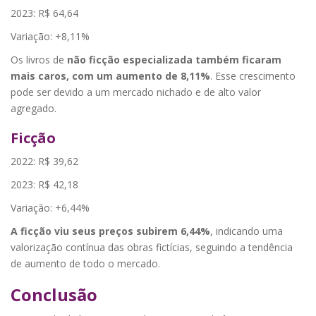
2023: R$ 64,64
Variação: +8,11%
Os livros de
não ficção especializada também ficaram
mais caros, com um aumento de 8,11%
. Esse crescimento
pode ser devido a um mercado nichado e de alto valor
agregado.
Ficção
2022: R$ 39,62
2023: R$ 42,18
Variação: +6,44%
A ficção viu seus preços subirem 6,44%
, indicando uma
valorização contínua das obras fictícias, seguindo a tendência
de aumento de todo o mercado.
Conclusão