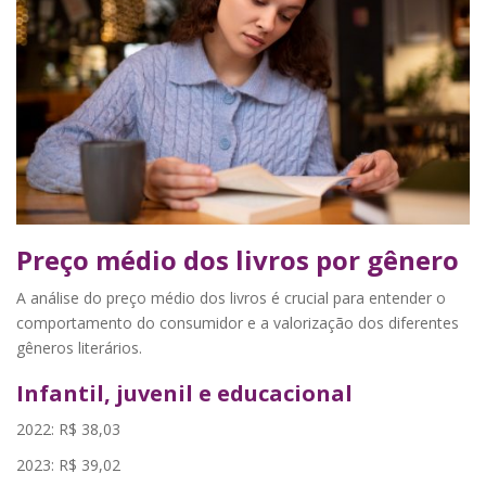
Preço médio dos livros por gênero
A análise do preço médio dos livros é crucial para entender o
comportamento do consumidor e a valorização dos diferentes
gêneros literários.
Infantil, juvenil e educacional
2022: R$ 38,03
2023: R$ 39,02