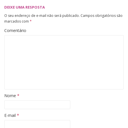
DEIXE UMA RESPOSTA
O seu endereço de e-mail não será publicado.
Campos obrigatórios são
marcados com
*
Comentário
Nome
*
E-mail
*