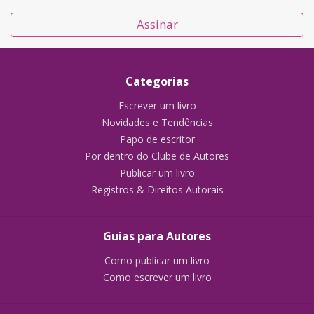
Assinar
Categorias
Escrever um livro
Novidades e Tendências
Papo de escritor
Por dentro do Clube de Autores
Publicar um livro
Registros & Direitos Autorais
Guias para Autores
Como publicar um livro
Como escrever um livro