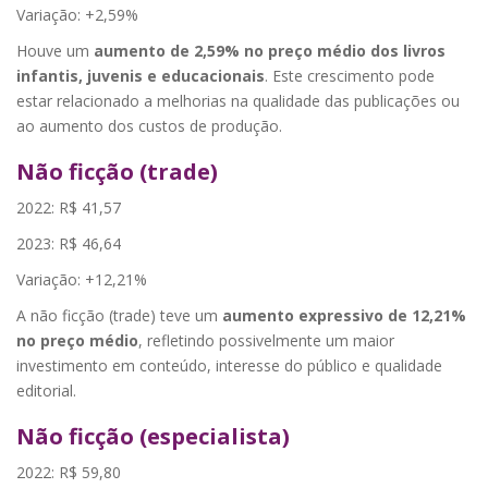
Variação: +2,59%
Houve um
aumento de 2,59% no preço médio dos livros
infantis, juvenis e educacionais
. Este crescimento pode
estar relacionado a melhorias na qualidade das publicações ou
ao aumento dos custos de produção.
Não ficção (trade)
2022: R$ 41,57
2023: R$ 46,64
Variação: +12,21%
A não ficção (trade) teve um
aumento expressivo de 12,21%
no preço médio
, refletindo possivelmente um maior
investimento em conteúdo, interesse do público e qualidade
editorial.
Não ficção (especialista)
2022: R$ 59,80