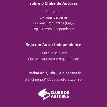
Sobre o Clube de Autores
Sobre nós
Livrarias parceiras
Dúvidas Frequentes (FAQ)
Top 10 livros independentes
Seja um Autor Independente
Publique seu livro
Compre sua obra em quantidade
Precisa de ajuda? Fale conosco!
atendimento@clubedeautores.com.br