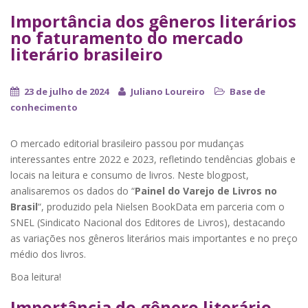
Importância dos gêneros literários
no faturamento do mercado
literário brasileiro
23 de julho de 2024
Juliano Loureiro
Base de
conhecimento
O mercado editorial brasileiro passou por mudanças
interessantes entre 2022 e 2023, refletindo tendências globais e
locais na leitura e consumo de livros. Neste blogpost,
analisaremos os dados do “
Painel do Varejo de Livros no
Brasil
“, produzido pela Nielsen BookData em parceria com o
SNEL (Sindicato Nacional dos Editores de Livros), destacando
as variações nos gêneros literários mais importantes e no preço
médio dos livros.
Boa leitura!
Importância do gênero literário