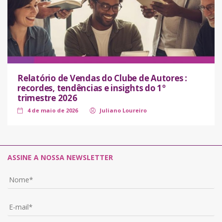
Relatório de Vendas do Clube de Autores :
recordes, tendências e insights do 1º
trimestre 2026
4 de maio de 2026
Juliano Loureiro
ASSINE A NOSSA NEWSLETTER