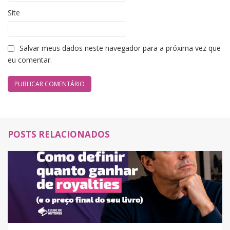
Site
Salvar meus dados neste navegador para a próxima vez que
eu comentar.
POSTS RELACIONADOS