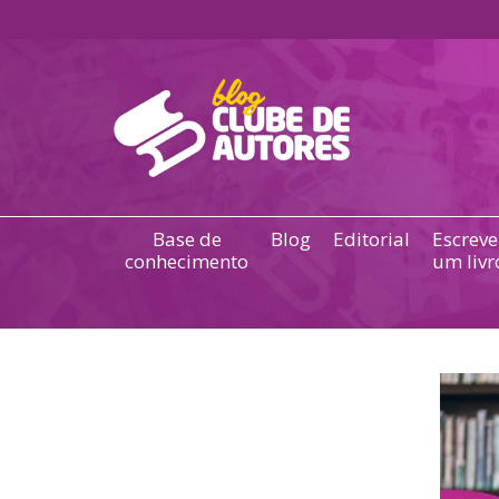
Base de
Blog
Editorial
Escreve
conhecimento
um livr