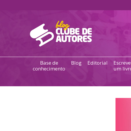
Base de
Blog
Editorial
Escreve
conhecimento
um livr