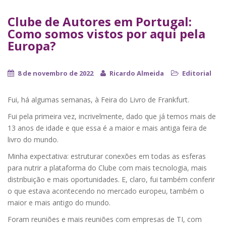
Clube de Autores em Portugal:
Como somos vistos por aqui pela
Europa?
8 de novembro de 2022
Ricardo Almeida
Editorial
Fui, há algumas semanas, à Feira do Livro de Frankfurt.
Fui pela primeira vez, incrivelmente, dado que já temos mais de
13 anos de idade e que essa é a maior e mais antiga feira de
livro do mundo.
Minha expectativa: estruturar conexões em todas as esferas
para nutrir a plataforma do Clube com mais tecnologia, mais
distribuição e mais oportunidades. E, claro, fui também conferir
o que estava acontecendo no mercado europeu, também o
maior e mais antigo do mundo.
Foram reuniões e mais reuniões com empresas de TI, com