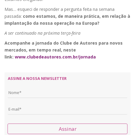
Mas… esqueci de responder a pergunta feita na semana
passada:
como estamos, de maneira prática, em relação à
implantação da nossa operação na Europa?
A ser continuado na próxima terça-feira
Acompanhe a jornada do Clube de Autores para novos
mercados, em tempo real, neste
link:
www.clubedeautores.com.br/jornada
ASSINE A NOSSA NEWSLETTER
Assinar