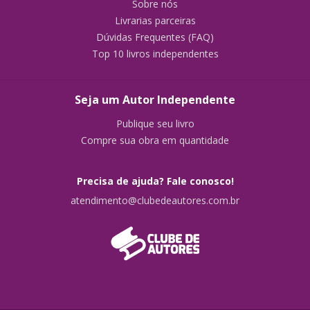
Sobre nós
Livrarias parceiras
Dúvidas Frequentes (FAQ)
Top 10 livros independentes
Seja um Autor Independente
Publique seu livro
Compre sua obra em quantidade
Precisa de ajuda? Fale conosco!
atendimento@clubedeautores.com.br