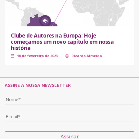
Clube de Autores na Europa: Hoje
começamos um novo capítulo em nossa
história
10 de fevereiro de 2023
Ricardo Almeida
ASSINE A NOSSA NEWSLETTER
Assinar