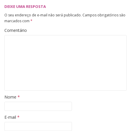
DEIXE UMA RESPOSTA
O seu endereço de e-mail não será publicado.
Campos obrigatórios são
marcados com
*
Comentário
Nome
*
E-mail
*