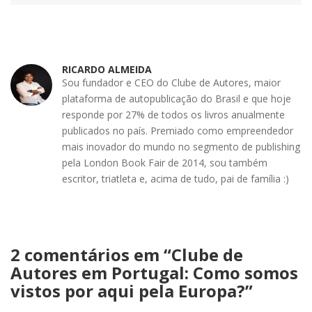
RICARDO ALMEIDA
Sou fundador e CEO do Clube de Autores, maior
plataforma de autopublicação do Brasil e que hoje
responde por 27% de todos os livros anualmente
publicados no país. Premiado como empreendedor
mais inovador do mundo no segmento de publishing
pela London Book Fair de 2014, sou também
escritor, triatleta e, acima de tudo, pai de família :)
2 comentários em “
Clube de
Autores em Portugal: Como somos
vistos por aqui pela Europa?
”