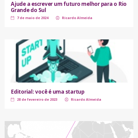
Ajude a escrever um futuro melhor para o Rio
Grande do Sul
7 de maio de 2024
Ricardo Almeida
Editorial: você é uma startup
28 de fevereiro de 2023
Ricardo Almeida