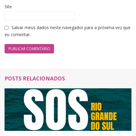
Site
Salvar meus dados neste navegador para a próxima vez que
eu comentar.
POSTS RELACIONADOS