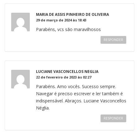
MARIA DE ASSIS PINHEIRO DE OLIVEIRA
29 de março de 2024 às 18:43
Parabéns, vcs são maravilhosos
RESPONDER
LUCIANE VASCONCELLOS NEGLIA
22 de fevereiro de 2023 às 02:27
Parabéns. Amo vocês. Sucesso sempre.
Navegar é preciso escrever e ler também é
indispensável. Abraços. Luciane Vasconcellos
Néglia.
RESPONDER