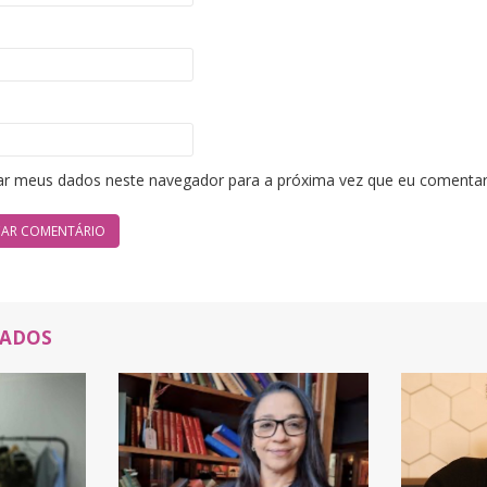
ar meus dados neste navegador para a próxima vez que eu comentar
NADOS