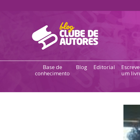
Base de
Blog
Editorial
Escreve
conhecimento
um livr