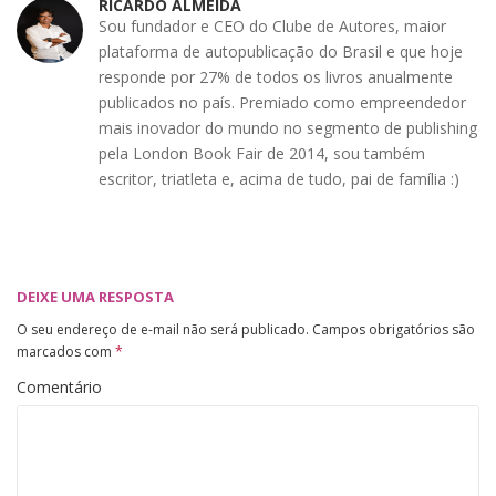
RICARDO ALMEIDA
Sou fundador e CEO do Clube de Autores, maior
plataforma de autopublicação do Brasil e que hoje
responde por 27% de todos os livros anualmente
publicados no país. Premiado como empreendedor
mais inovador do mundo no segmento de publishing
pela London Book Fair de 2014, sou também
escritor, triatleta e, acima de tudo, pai de família :)
DEIXE UMA RESPOSTA
O seu endereço de e-mail não será publicado.
Campos obrigatórios são
marcados com
*
Comentário