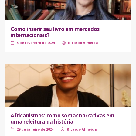
Como inserir seu livro em mercados
internacionais?
5 de fevereiro de 2024
Ricardo Almeida
Africanismos: como somar narrativas em
uma releitura da história
29 de janeiro de 2024
Ricardo Almeida