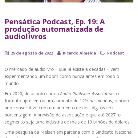
Pensática Podcast, Ep. 19: A
produção automatizada de
audiolivros
29 de agosto de 2022
Ricardo Almeida
Podcast
O mercado de audiolivro – que já existe a décadas – vem
experimentando um boom como nunca antes em todo o
mundo.
Em 2020, de acordo com a
Audio Publisher Association
, o
formato apresentou um aumento de 12% nas vendas, o nono
ano consecutivo com um aumento de dois dígitos em
porcentagem. A previsão da associação é que até 2027, o
segmento seja uma indústria de mais de 19 bilhões de dólares.
Uma pesquisa da Nielsen em parceria com o Sindicato Nacional