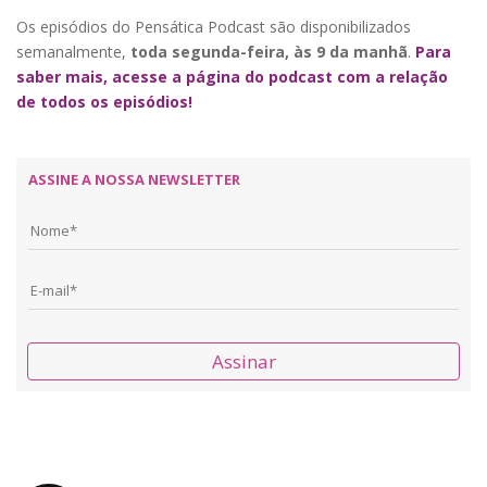
Os episódios do Pensática Podcast são disponibilizados
semanalmente,
toda segunda-feira, às 9 da manhã
.
Para
saber mais, acesse a página do podcast com a relação
de todos os episódios!
ASSINE A NOSSA NEWSLETTER
Assinar