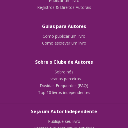
Publicar um livro
Registros & Direitos Autorais
Guias para Autores
Como publicar um livro
Como escrever um livro
Sobre o Clube de Autores
Sobre nós
Livrarias parceiras
Dúvidas Frequentes (FAQ)
Top 10 livros independentes
Seja um Autor Independente
Publique seu livro