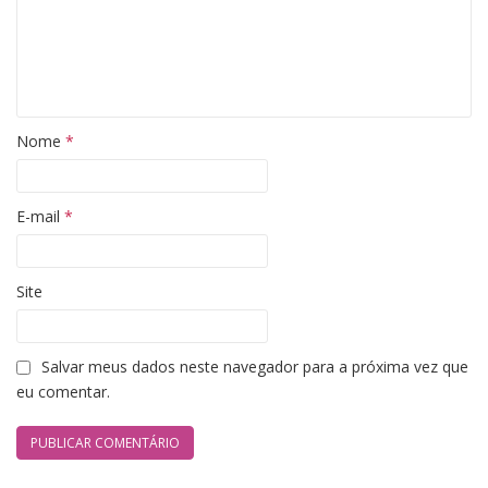
Nome
*
E-mail
*
Site
Salvar meus dados neste navegador para a próxima vez que
eu comentar.