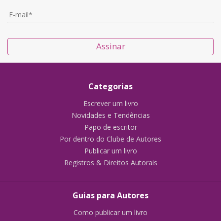
Assinar
Categorias
Escrever um livro
Novidades e Tendências
Papo de escritor
Por dentro do Clube de Autores
Publicar um livro
Registros & Direitos Autorais
Guias para Autores
Como publicar um livro