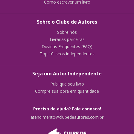
Como escrever um livro
Sobre o Clube de Autores
Sobre nós
Livrarias parceiras
Dúvidas Frequentes (FAQ)
Top 10 livros independentes
Seja um Autor Independente
Publique seu livro
Compre sua obra em quantidade
Precisa de ajuda? Fale conosco!
atendimento@clubedeautores.com.br