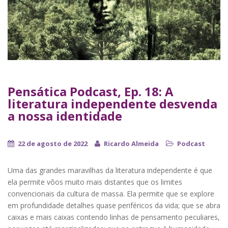
Pensática Podcast, Ep. 18: A
literatura independente desvenda
a nossa identidade
22 de agosto de 2022
Ricardo Almeida
Podcast
Uma das grandes maravilhas da literatura independente é que
ela permite vôos muito mais distantes que os limites
convencionais da cultura de massa. Ela permite que se explore
em profundidade detalhes quase periféricos da vida; que se abra
caixas e mais caixas contendo linhas de pensamento peculiares,