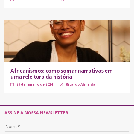
Africanismos: como somar narrativas em
uma releitura da história
29 de janeiro de 2024
Ricardo Almeida
ASSINE A NOSSA NEWSLETTER