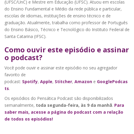
(UFSC/UnC) e Mestre em Educação (UFSC). Atuou em escolas
do Ensino Fundamental e Médio da rede pública e particular,
escolas de idiomas, instituições de ensino técnico e de
graduação. Atualmente, trabalha como professor de Português
do Ensino Básico, Técnico e Tecnológico do Instituto Federal de
Santa Catarina (IFSC).
Como ouvir este episódio e assinar
o podcast?
Você pode ouvir e assinar este episódio no seu agregador
favorito de
podcast:
Spotify
,
Apple
,
Stitcher
,
Amazon
e
GooglePodcas
ts
.
Os episódios do Pensática Podcast são disponibilizados
semanalmente,
toda segunda-feira, às 9 da manhã
.
Para
saber mais, acesse a página do podcast com a relação
de todos os episódios!