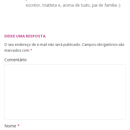
escritor, triatleta e, acima de tudo, pai de família :)
DEIXE UMA RESPOSTA
O seu endereço de e-mail não será publicado.
Campos obrigatórios são
marcados com
*
Comentário
Nome
*