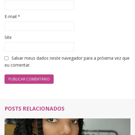
E-mail
*
Site
Salvar meus dados neste navegador para a próxima vez que
eu comentar.
POSTS RELACIONADOS