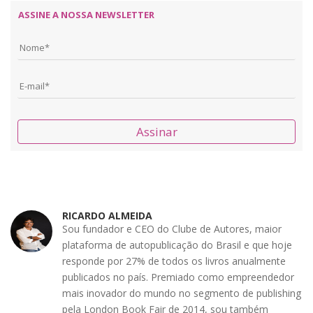
ASSINE A NOSSA NEWSLETTER
Assinar
RICARDO ALMEIDA
Sou fundador e CEO do Clube de Autores, maior
plataforma de autopublicação do Brasil e que hoje
responde por 27% de todos os livros anualmente
publicados no país. Premiado como empreendedor
mais inovador do mundo no segmento de publishing
pela London Book Fair de 2014, sou também