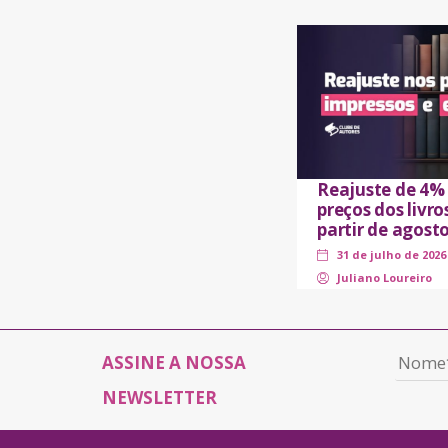
Reajuste de 4%
preços dos livro
partir de agost
31 de julho de 2026
Juliano Loureiro
ASSINE A NOSSA
NEWSLETTER