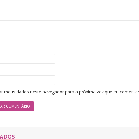
ar meus dados neste navegador para a próxima vez que eu comentar
NADOS