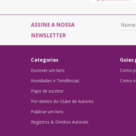
ASSINE A NOSSA
NEWSLETTER
Categorias
Guias 
Escrever um livro
Como pu
Novidades e Tendências
Como es
Papo de escritor
Por dentro do Clube de Autores
Publicar um livro
Registros & Direitos Autorais