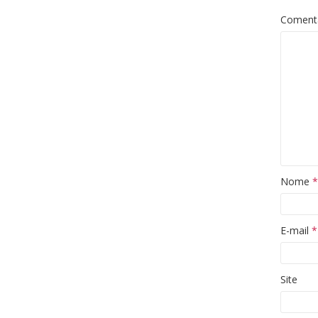
Coment
Nome
*
E-mail
*
Site