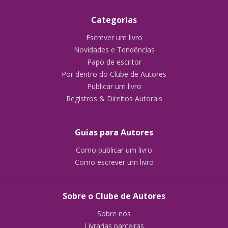
Categorias
Escrever um livro
Novidades e Tendências
Papo de escritor
Por dentro do Clube de Autores
Publicar um livro
Registros & Direitos Autorais
Guias para Autores
Como publicar um livro
Como escrever um livro
Sobre o Clube de Autores
Sobre nós
Livrarias parceiras