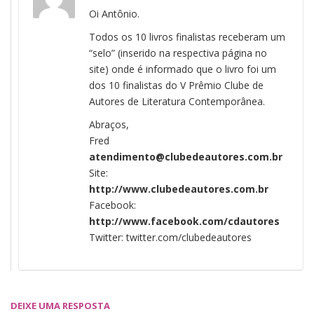
Oi Antônio.
Todos os 10 livros finalistas receberam um
“selo” (inserido na respectiva página no
site) onde é informado que o livro foi um
dos 10 finalistas do V Prêmio Clube de
Autores de Literatura Contemporânea.
Abraços,
Fred
atendimento@clubedeautores.com.br
Site:
http://www.clubedeautores.com.br
Facebook:
http://www.facebook.com/cdautores
Twitter: twitter.com/clubedeautores
DEIXE UMA RESPOSTA