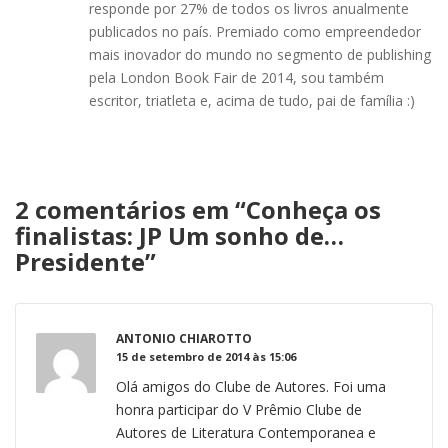
responde por 27% de todos os livros anualmente
publicados no país. Premiado como empreendedor
mais inovador do mundo no segmento de publishing
pela London Book Fair de 2014, sou também
escritor, triatleta e, acima de tudo, pai de família :)
2 comentários em “
Conheça os
finalistas: JP Um sonho de…
Presidente
”
ANTONIO CHIAROTTO
15 de setembro de 2014 às 15:06
Olá amigos do Clube de Autores. Foi uma
honra participar do V Prêmio Clube de
Autores de Literatura Contemporanea e