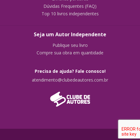
Dúvidas Frequentes (FAQ)
Top 10 livros independentes
Seja um Autor Independente
Publique seu livro
Compre sua obra em quantidade
Precisa de ajuda? Fale conosco!
atendimento@clubedeautores.com.br