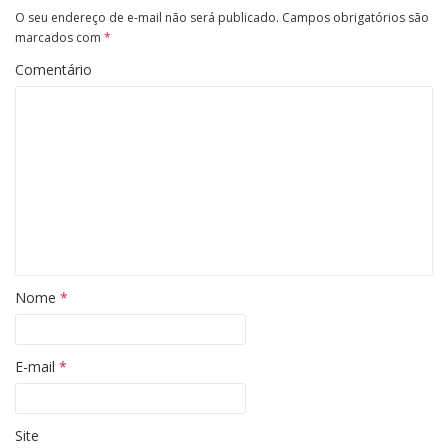
O seu endereço de e-mail não será publicado.
Campos obrigatórios são
marcados com
*
Comentário
Nome
*
E-mail
*
Site