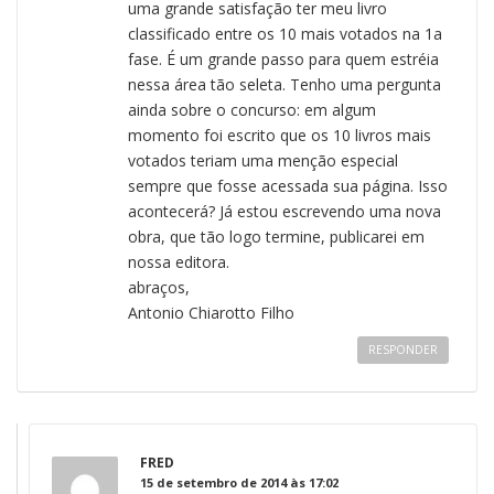
uma grande satisfação ter meu livro
classificado entre os 10 mais votados na 1a
fase. É um grande passo para quem estréia
nessa área tão seleta. Tenho uma pergunta
ainda sobre o concurso: em algum
momento foi escrito que os 10 livros mais
votados teriam uma menção especial
sempre que fosse acessada sua página. Isso
acontecerá? Já estou escrevendo uma nova
obra, que tão logo termine, publicarei em
nossa editora.
abraços,
Antonio Chiarotto Filho
RESPONDER
FRED
15 de setembro de 2014 às 17:02