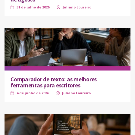
31 de julho de 2026
Juliano Loureiro
Comparador de texto: as melhores
ferramentas para escritores
4 de junho de 2026
Juliano Loureiro