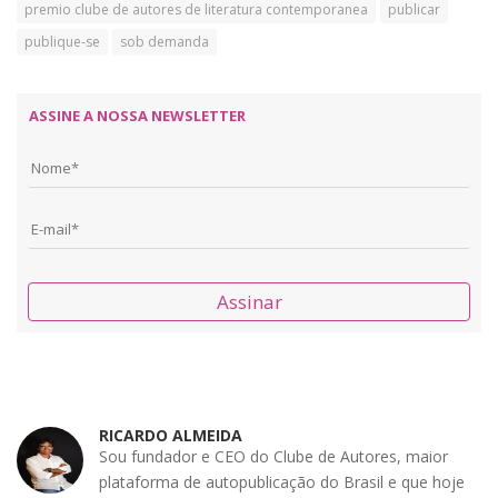
premio clube de autores de literatura contemporanea
publicar
publique-se
sob demanda
ASSINE A NOSSA NEWSLETTER
Assinar
RICARDO ALMEIDA
Sou fundador e CEO do Clube de Autores, maior
plataforma de autopublicação do Brasil e que hoje