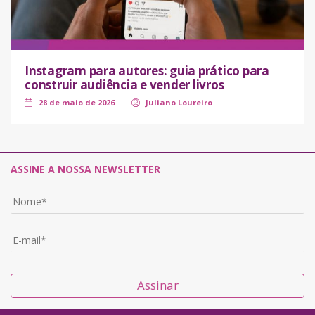
Instagram para autores: guia prático para
construir audiência e vender livros
28 de maio de 2026
Juliano Loureiro
ASSINE A NOSSA NEWSLETTER
Assinar