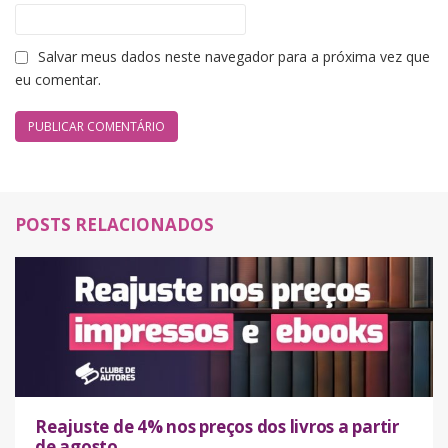
Salvar meus dados neste navegador para a próxima vez que
eu comentar.
POSTS RELACIONADOS
Reajuste de 4% nos preços dos livros a partir
de agosto