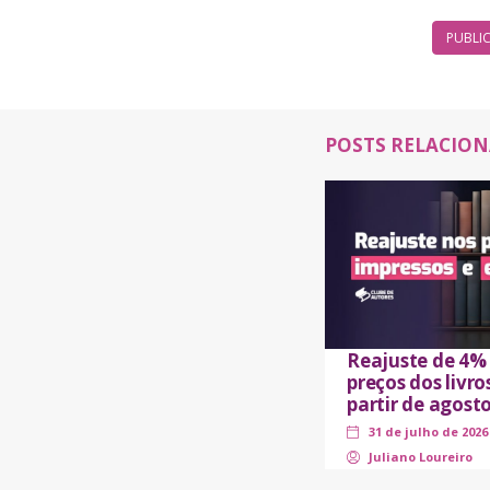
POSTS RELACIO
Reajuste de 4%
preços dos livro
partir de agost
31 de julho de 2026
Juliano Loureiro