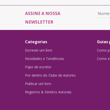
ASSINE A NOSSA
NEWSLETTER
Categorias
Guias 
Escrever um livro
Como pu
Novidades e Tendências
Como es
Papo de escritor
Por dentro do Clube de Autores
Publicar um livro
Registros & Direitos Autorais