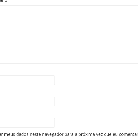
ário
ar meus dados neste navegador para a próxima vez que eu comentar