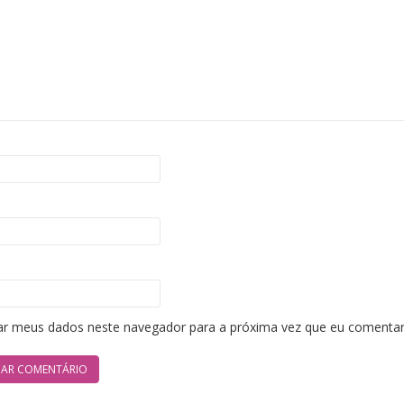
ar meus dados neste navegador para a próxima vez que eu comentar