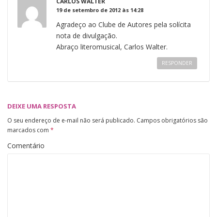
CARLOS WALTER
19 de setembro de 2012 às 14:28
Agradeço ao Clube de Autores pela solícita
nota de divulgação.
Abraço literomusical, Carlos Walter.
RESPONDER
DEIXE UMA RESPOSTA
O seu endereço de e-mail não será publicado.
Campos obrigatórios são
marcados com
*
Comentário