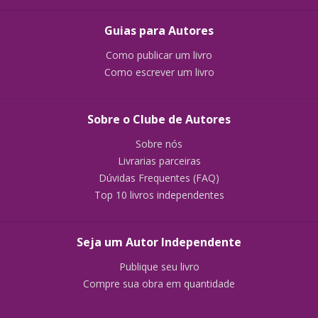
Guias para Autores
Como publicar um livro
Como escrever um livro
Sobre o Clube de Autores
Sobre nós
Livrarias parceiras
Dúvidas Frequentes (FAQ)
Top 10 livros independentes
Seja um Autor Independente
Publique seu livro
Compre sua obra em quantidade