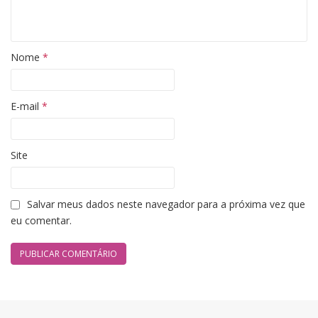
Nome
*
E-mail
*
Site
Salvar meus dados neste navegador para a próxima vez que
eu comentar.