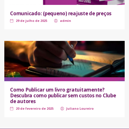
Comunicado: (pequeno) reajuste de preços
29 de julho de 2025
admin
Como Publicar um livro gratuitamente?
Descubra como publicar sem custos no Clube
de autores
20 de fevereiro de 2025
Juliano Loureiro