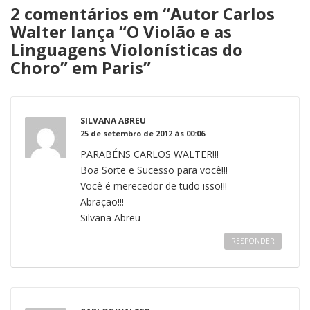
2 comentários em “
Autor Carlos
Walter lança “O Violão e as
Linguagens Violonísticas do
Choro” em Paris
”
SILVANA ABREU
25 de setembro de 2012 às 00:06
PARABÉNS CARLOS WALTER!!!
Boa Sorte e Sucesso para você!!!
Você é merecedor de tudo isso!!!
Abração!!!
Silvana Abreu
RESPONDER