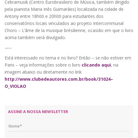
Cebramusik (Centro Eurobrasileiro de Música, também dirigido
pela pianista Maria Inês Guimarães) localizada na cidade de
Antony entre 18h00 e 20h00 para estudantes dos
conservatórios locais vinculados ao projeto Intercommunal
Choro – L’âme de la musique brésilienne, ocasião em que o livro
acima também será divulgado.
—–
Está interessado no tema e no livro? Então – se não estiver em
Paris – veja informações sobre o livro
clicando aqui
, na
imagem abaixo ou diretamente no link
http://www.clubedeautores.com.br/book/31024–
O_VIOLAO
ASSINE A NOSSA NEWSLETTER