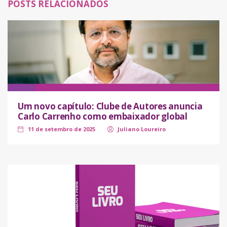
POSTS RELACIONADOS
Um novo capítulo: Clube de Autores anuncia
Carlo Carrenho como embaixador global
11 de setembro de 2025
Juliano Loureiro