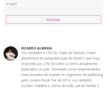
Assinar
RICARDO ALMEIDA
Sou fundador e CEO do Clube de Autores, maior
plataforma de autopublicação do Brasil e que hoje
responde por 27% de todos os livros anualmente
publicados no país. Premiado como empreendedor
mais inovador do mundo no segmento de publishing
pela London Book Fair de 2014, sou também
escritor, triatleta e, acima de tudo, pai de família :)