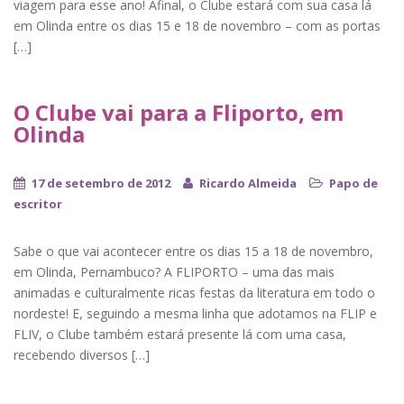
viagem para esse ano! Afinal, o Clube estará com sua casa lá
em Olinda entre os dias 15 e 18 de novembro – com as portas
[…]
O Clube vai para a Fliporto, em
Olinda
17 de setembro de 2012
Ricardo Almeida
Papo de
escritor
Sabe o que vai acontecer entre os dias 15 a 18 de novembro,
em Olinda, Pernambuco? A FLIPORTO – uma das mais
animadas e culturalmente ricas festas da literatura em todo o
nordeste! E, seguindo a mesma linha que adotamos na FLIP e
FLIV, o Clube também estará presente lá com uma casa,
recebendo diversos […]