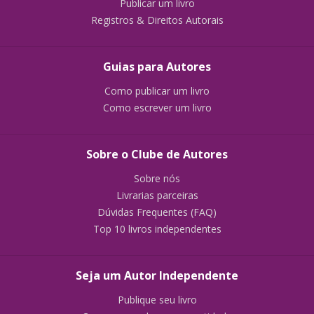
Publicar um livro
Registros & Direitos Autorais
Guias para Autores
Como publicar um livro
Como escrever um livro
Sobre o Clube de Autores
Sobre nós
Livrarias parceiras
Dúvidas Frequentes (FAQ)
Top 10 livros independentes
Seja um Autor Independente
Publique seu livro