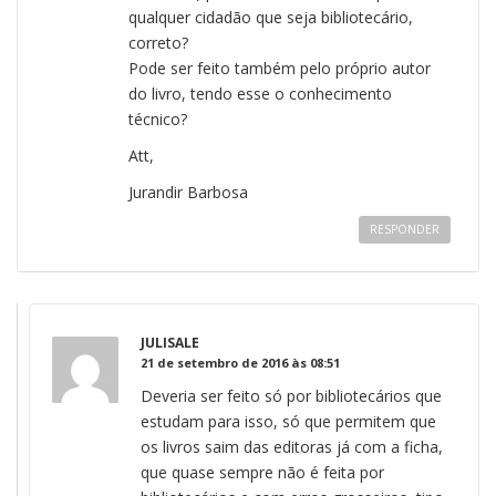
qualquer cidadão que seja bibliotecário,
correto?
Pode ser feito também pelo próprio autor
do livro, tendo esse o conhecimento
técnico?
Att,
Jurandir Barbosa
RESPONDER
JULISALE
21 de setembro de 2016 às 08:51
Deveria ser feito só por bibliotecários que
estudam para isso, só que permitem que
os livros saim das editoras já com a ficha,
que quase sempre não é feita por