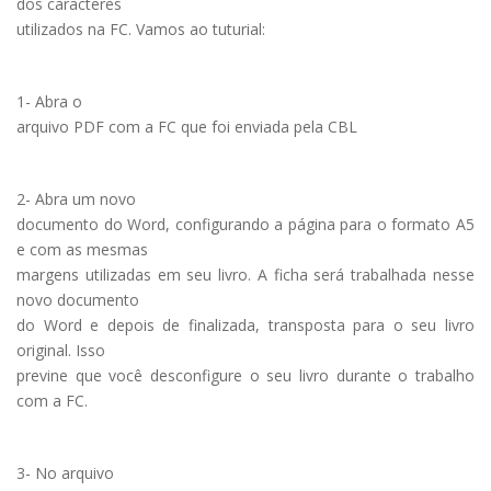
dos caracteres
utilizados na FC. Vamos ao tuturial:
1- Abra o
arquivo PDF com a FC que foi enviada pela CBL
2- Abra um novo
documento do Word, configurando a página para o formato A5
e com as mesmas
margens utilizadas em seu livro. A ficha será trabalhada nesse
novo documento
do Word e depois de finalizada, transposta para o seu livro
original. Isso
previne que você desconfigure o seu livro durante o trabalho
com a FC.
3- No arquivo