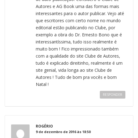
Autores e AG Book uma das formas mais
interessantes para o autor publicar. Vejo até
que escritores com certo nome no mundo
editorial estão publicando no Clube, por
exemplo a obra do Dr. Ernesto Bono que é
interessantíssima, tudo isso realmente é
muito bom ! Fico impressionado também
com a qualidade do site Clube de Autores,
tudo é explicado direitinho, realmente é um
site genial, vida longa ao site Clube de
Autores ! Tudo de bom pra vocês e bom
Natal !
RESPONDER
ROGÉRIO
9 de dezembro de 2016 às 18:50