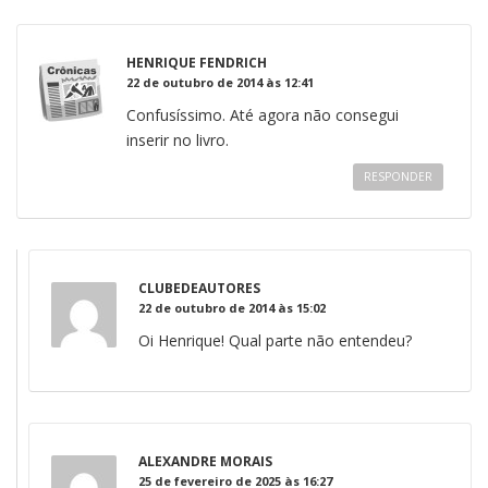
HENRIQUE FENDRICH
22 de outubro de 2014 às 12:41
Confusíssimo. Até agora não consegui
inserir no livro.
RESPONDER
CLUBEDEAUTORES
22 de outubro de 2014 às 15:02
Oi Henrique! Qual parte não entendeu?
ALEXANDRE MORAIS
25 de fevereiro de 2025 às 16:27