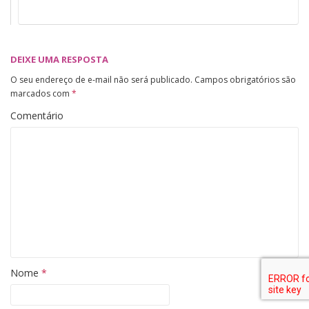
DEIXE UMA RESPOSTA
O seu endereço de e-mail não será publicado.
Campos obrigatórios são
marcados com
*
Comentário
Nome
*