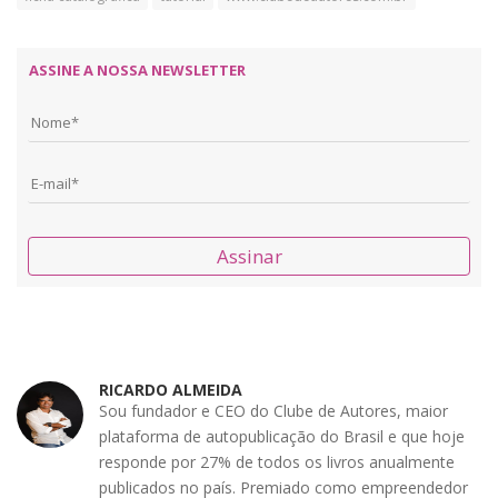
ASSINE A NOSSA NEWSLETTER
Assinar
RICARDO ALMEIDA
Sou fundador e CEO do Clube de Autores, maior
plataforma de autopublicação do Brasil e que hoje
responde por 27% de todos os livros anualmente
publicados no país. Premiado como empreendedor