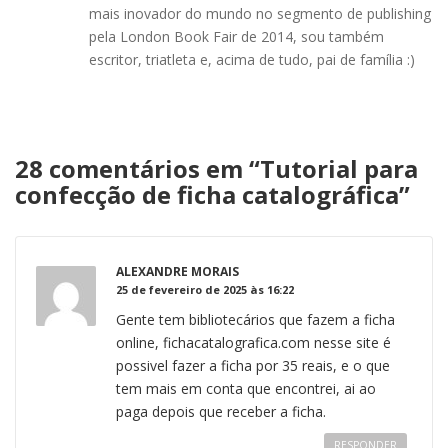
mais inovador do mundo no segmento de publishing
pela London Book Fair de 2014, sou também
escritor, triatleta e, acima de tudo, pai de família :)
28 comentários em “
Tutorial para
confecção de ficha catalográfica
”
ALEXANDRE MORAIS
25 de fevereiro de 2025 às 16:22
Gente tem bibliotecários que fazem a ficha
online, fichacatalografica.com nesse site é
possivel fazer a ficha por 35 reais, e o que
tem mais em conta que encontrei, ai ao
paga depois que receber a ficha.
RESPONDER