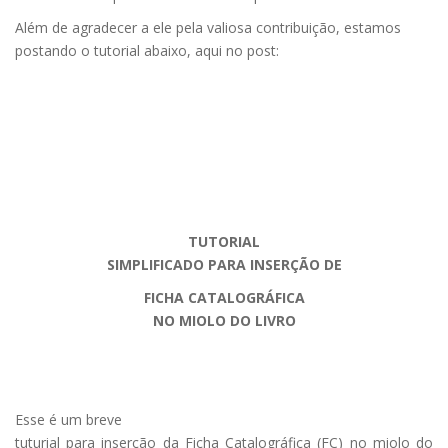
Além de agradecer a ele pela valiosa contribuição, estamos
postando o tutorial abaixo, aqui no post:
TUTORIAL
SIMPLIFICADO PARA INSERÇÃO DE
FICHA CATALOGRÁFICA
NO MIOLO DO LIVRO
Esse é um breve
tuturial para inserção da Ficha Catalográfica (FC) no miolo do