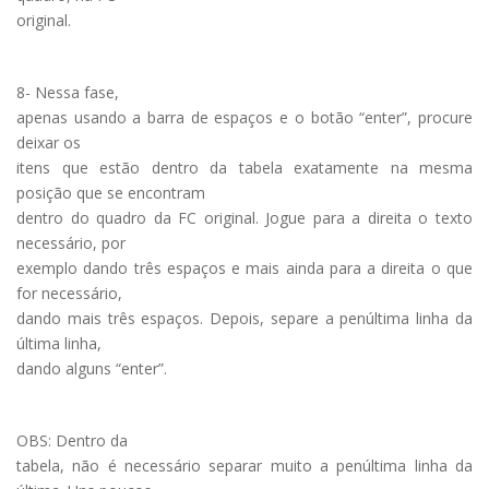
original.
8- Nessa fase,
apenas usando a barra de espaços e o botão “enter”, procure
deixar os
itens que estão dentro da tabela exatamente na mesma
posição que se encontram
dentro do quadro da FC original. Jogue para a direita o texto
necessário, por
exemplo dando três espaços e mais ainda para a direita o que
for necessário,
dando mais três espaços. Depois, separe a penúltima linha da
última linha,
dando alguns “enter”.
OBS: Dentro da
tabela, não é necessário separar muito a penúltima linha da