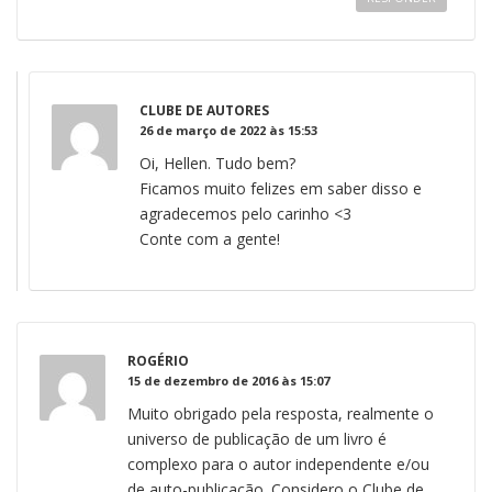
CLUBE DE AUTORES
26 de março de 2022 às 15:53
Oi, Hellen. Tudo bem?
Ficamos muito felizes em saber disso e
agradecemos pelo carinho <3
Conte com a gente!
ROGÉRIO
15 de dezembro de 2016 às 15:07
Muito obrigado pela resposta, realmente o
universo de publicação de um livro é
complexo para o autor independente e/ou
de auto-publicação. Considero o Clube de