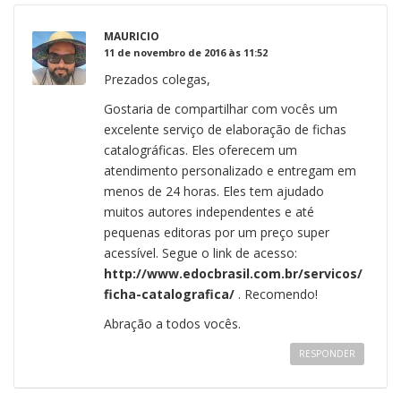
MAURICIO
11 de novembro de 2016 às 11:52
Prezados colegas,
Gostaria de compartilhar com vocês um
excelente serviço de elaboração de fichas
catalográficas. Eles oferecem um
atendimento personalizado e entregam em
menos de 24 horas. Eles tem ajudado
muitos autores independentes e até
pequenas editoras por um preço super
acessível. Segue o link de acesso:
http://www.edocbrasil.com.br/servicos/
ficha-catalografica/
. Recomendo!
Abração a todos vocês.
RESPONDER