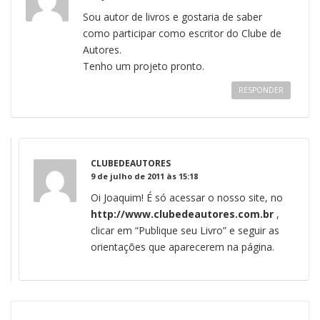
Sou autor de livros e gostaria de saber
como participar como escritor do Clube de
Autores.
Tenho um projeto pronto.
RESPONDER
CLUBEDEAUTORES
9 de julho de 2011 às 15:18
Oi Joaquim! É só acessar o nosso site, no
http://www.clubedeautores.com.br
,
clicar em “Publique seu Livro” e seguir as
orientações que aparecerem na página.