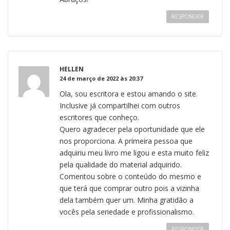
RESPONDER
HELLEN
24 de março de 2022 às 20:37
Ola, sou escritora e estou amando o site.
Inclusive já compartilhei com outros
escritores que conheço.
Quero agradecer pela oportunidade que ele
nos proporciona. A primeira pessoa que
adquiriu meu livro me ligou e esta muito feliz
pela qualidade do material adquirido.
Comentou sobre o conteúdo do mesmo e
que terá que comprar outro pois a vizinha
dela também quer um. Minha gratidão a
vocês pela seriedade e profissionalismo.
RESPONDER