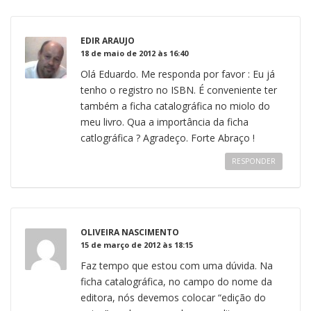
EDIR ARAUJO
18 de maio de 2012 às 16:40
Olá Eduardo. Me responda por favor : Eu já
tenho o registro no ISBN. É conveniente ter
também a ficha catalográfica no miolo do
meu livro. Qua a importância da ficha
catlográfica ? Agradeço. Forte Abraço !
RESPONDER
OLIVEIRA NASCIMENTO
15 de março de 2012 às 18:15
Faz tempo que estou com uma dúvida. Na
ficha catalográfica, no campo do nome da
editora, nós devemos colocar “edição do