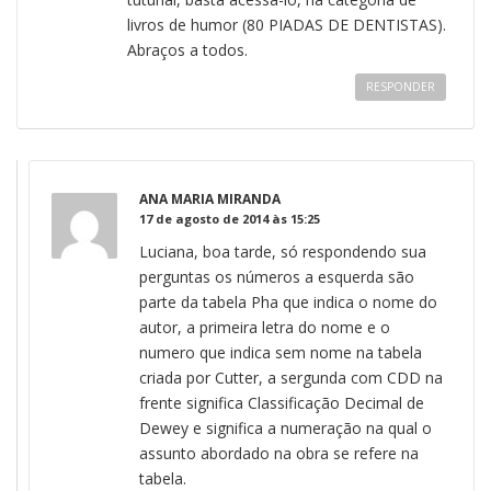
livros de humor (80 PIADAS DE DENTISTAS).
Abraços a todos.
RESPONDER
ANA MARIA MIRANDA
17 de agosto de 2014 às 15:25
Luciana, boa tarde, só respondendo sua
perguntas os números a esquerda são
parte da tabela Pha que indica o nome do
autor, a primeira letra do nome e o
numero que indica sem nome na tabela
criada por Cutter, a sergunda com CDD na
frente significa Classificação Decimal de
Dewey e significa a numeração na qual o
assunto abordado na obra se refere na
tabela.