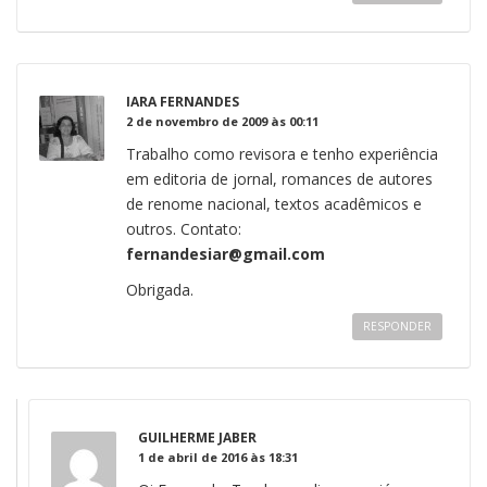
IARA FERNANDES
2 de novembro de 2009 às 00:11
Trabalho como revisora e tenho experiência
em editoria de jornal, romances de autores
de renome nacional, textos acadêmicos e
outros. Contato:
fernandesiar@gmail.com
Obrigada.
RESPONDER
GUILHERME JABER
1 de abril de 2016 às 18:31