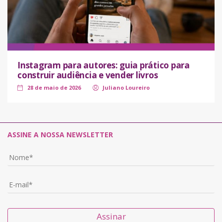
Instagram para autores: guia prático para
construir audiência e vender livros
28 de maio de 2026
Juliano Loureiro
ASSINE A NOSSA NEWSLETTER
Assinar