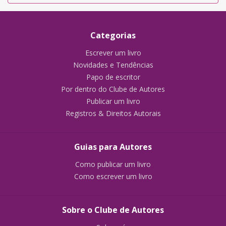
Categorias
Escrever um livro
Novidades e Tendências
Papo de escritor
Por dentro do Clube de Autores
Publicar um livro
Registros & Direitos Autorais
Guias para Autores
Como publicar um livro
Como escrever um livro
Sobre o Clube de Autores