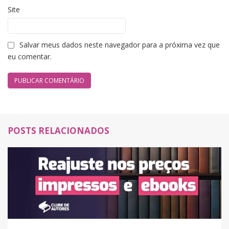
Site
Salvar meus dados neste navegador para a próxima vez que
eu comentar.
POSTS RELACIONADOS