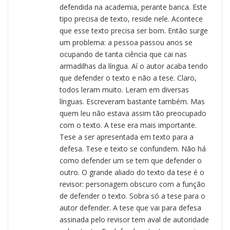
defendida na academia, perante banca. Este
tipo precisa de texto, reside nele. Acontece
que esse texto precisa ser bom. Então surge
um problema: a pessoa passou anos se
ocupando de tanta ciência que cai nas
armadilhas da língua. Aí o autor acaba tendo
que defender o texto e não a tese. Claro,
todos leram muito. Leram em diversas
línguas. Escreveram bastante também. Mas
quem leu não estava assim tão preocupado
com o texto. A tese era mais importante.
Tese a ser apresentada em texto para a
defesa. Tese e texto se confundem. Não há
como defender um se tem que defender o
outro. O grande aliado do texto da tese é o
revisor: personagem obscuro com a função
de defender o texto. Sobra só a tese para o
autor defender. A tese que vai para defesa
assinada pelo revisor tem aval de autoridade