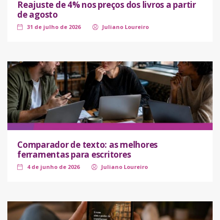
Reajuste de 4% nos preços dos livros a partir
de agosto
31 de julho de 2026
Juliano Loureiro
Comparador de texto: as melhores
ferramentas para escritores
4 de junho de 2026
Juliano Loureiro