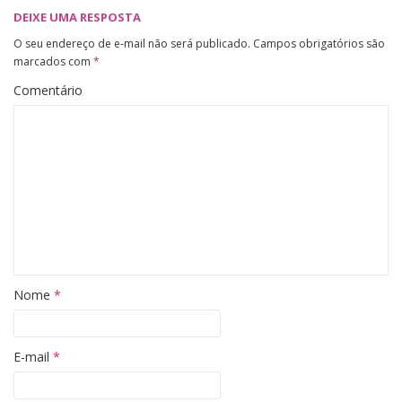
DEIXE UMA RESPOSTA
O seu endereço de e-mail não será publicado.
Campos obrigatórios são
marcados com
*
Comentário
Nome
*
E-mail
*