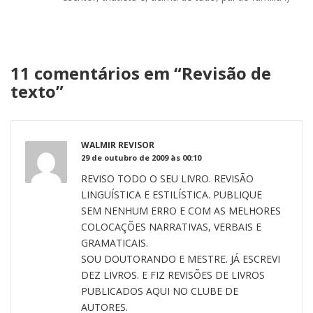
11 comentários em “
Revisão de
texto
”
WALMIR REVISOR
29 de outubro de 2009 às 00:10
REVISO TODO O SEU LIVRO. REVISÃO
LINGUÍSTICA E ESTILÍSTICA. PUBLIQUE
SEM NENHUM ERRO E COM AS MELHORES
COLOCAÇÕES NARRATIVAS, VERBAIS E
GRAMATICAIS.
SOU DOUTORANDO E MESTRE. JÁ ESCREVI
DEZ LIVROS. E FIZ REVISÕES DE LIVROS
PUBLICADOS AQUI NO CLUBE DE
AUTORES.