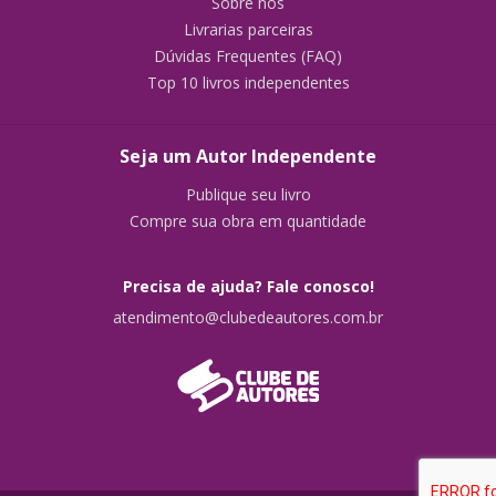
Sobre nós
Livrarias parceiras
Dúvidas Frequentes (FAQ)
Top 10 livros independentes
Seja um Autor Independente
Publique seu livro
Compre sua obra em quantidade
Precisa de ajuda? Fale conosco!
atendimento@clubedeautores.com.br