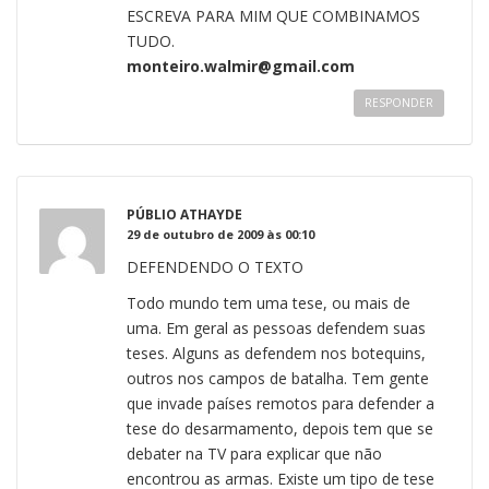
ESCREVA PARA MIM QUE COMBINAMOS
TUDO.
monteiro.walmir@gmail.com
RESPONDER
PÚBLIO ATHAYDE
29 de outubro de 2009 às 00:10
DEFENDENDO O TEXTO
Todo mundo tem uma tese, ou mais de
uma. Em geral as pessoas defendem suas
teses. Alguns as defendem nos botequins,
outros nos campos de batalha. Tem gente
que invade países remotos para defender a
tese do desarmamento, depois tem que se
debater na TV para explicar que não
encontrou as armas. Existe um tipo de tese