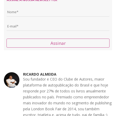
Assinar
RICARDO ALMEIDA
Sou fundador e CEO do Clube de Autores, maior
plataforma de autopublicação do Brasil e que hoje
responde por 27% de todos os livros anualmente
publicados no país. Premiado como empreendedor
mais inovador do mundo no segmento de publishing
pela London Book Fair de 2014, sou também
escritor, triatleta e, acima de tudo, pai de família :)