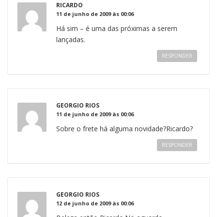
RICARDO
11 de junho de 2009 às 00:06
Há sim – é uma das próximas a serem
lançadas.
RESPONDER
GEORGIO RIOS
11 de junho de 2009 às 00:06
Sobre o frete há alguma novidade?Ricardo?
RESPONDER
GEORGIO RIOS
12 de junho de 2009 às 00:06