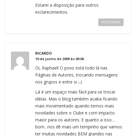
Estarei a disposição para outros
esclarecimentos.
RESPONDER
RICARDO
10 de junho de 2009 às 00:06
Oi, Raphael! O povo está todo lá nas
Páginas de Autores, trocando mensagens
nos grupos e entre si ;-)
Lá é um espaço mais fácil para se trocar
idéias. Mas o blog também acaba ficando
mais movimentado quando temos mais
novidades sobre o Clube e com impacto
maior para os autores. E quanto a isso…
bom.. nos dê mais um tempinho que vamos
ter muitas novidades BEM grandes nas