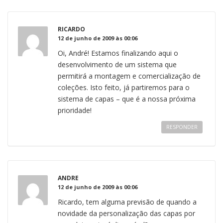
RICARDO
12 de junho de 2009 às 00:06
Oi, André! Estamos finalizando aqui o
desenvolvimento de um sistema que
permitirá a montagem e comercialização de
coleções. Isto feito, já partiremos para o
sistema de capas – que é a nossa próxima
prioridade!
RESPONDER
ANDRE
12 de junho de 2009 às 00:06
Ricardo, tem alguma previsão de quando a
novidade da personalização das capas por