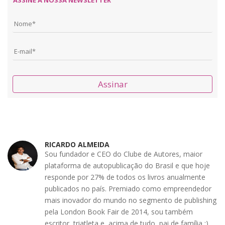
ASSINE A NOSSA NEWSLETTER
Assinar
RICARDO ALMEIDA
Sou fundador e CEO do Clube de Autores, maior
plataforma de autopublicação do Brasil e que hoje
responde por 27% de todos os livros anualmente
publicados no país. Premiado como empreendedor
mais inovador do mundo no segmento de publishing
pela London Book Fair de 2014, sou também
escritor, triatleta e, acima de tudo, pai de família :)