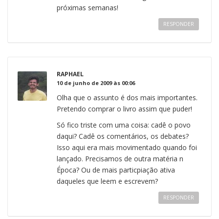
próximas semanas!
RESPONDER
RAPHAEL
10 de junho de 2009 às 00:06
Olha que o assunto é dos mais importantes.
Pretendo comprar o livro assim que puder!
Só fico triste com uma coisa: cadê o povo
daqui? Cadê os comentários, os debates?
Isso aqui era mais movimentado quando foi
lançado. Precisamos de outra matéria n
Época? Ou de mais particpiação ativa
daqueles que leem e escrevem?
RESPONDER