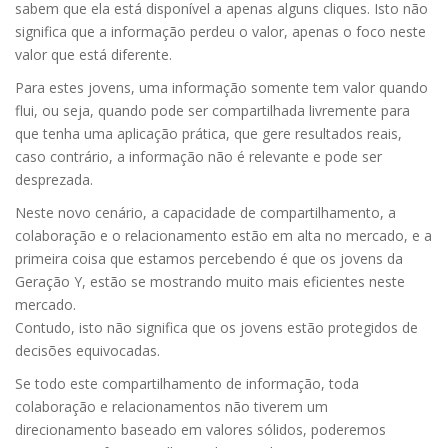
sabem que ela está disponível a apenas alguns cliques. Isto não
significa que a informação perdeu o valor, apenas o foco neste
valor que está diferente.
Para estes jovens, uma informação somente tem valor quando
flui, ou seja, quando pode ser compartilhada livremente para
que tenha uma aplicação prática, que gere resultados reais,
caso contrário, a informação não é relevante e pode ser
desprezada.
Neste novo cenário, a capacidade de compartilhamento, a
colaboração e o relacionamento estão em alta no mercado, e a
primeira coisa que estamos percebendo é que os jovens da
Geração Y, estão se mostrando muito mais eficientes neste
mercado.
Contudo, isto não significa que os jovens estão protegidos de
decisões equivocadas.
Se todo este compartilhamento de informação, toda
colaboração e relacionamentos não tiverem um
direcionamento baseado em valores sólidos, poderemos