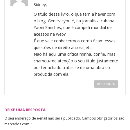
Sidney,
O título desse livro, o que tem a haver com
o blog, Generacyon Y, da jornalista cubana
Yaoni Sanches, que é campeã mundial de
acessos na web?
É que vale conhecermos como ficam essas
questões de direito autoral,etc…
Não há aqui uma crítica minha, confie, mas
chamou-me atenção o seu título justamente
por ter achado tratar-se de uma obra co-
produzida com ela.
RESPONDER
DEIXE UMA RESPOSTA
O seu endereço de e-mail não será publicado.
Campos obrigatórios são
marcados com
*