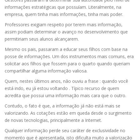
informações estratégicas que possuíam. Literalmente, na
empresa, quem tinha mais informações, tinha mais poder.
Professores exigiam respeito por terem mais informação,
assim podiam determinar o avanço no desenvolvimento que
permitiriam seus alunos alcançarem.
Mesmo os pais, passaram a educar seus filhos com base na
posse de informações. Um dos instrumentos mais comuns, era
solicitar aos filhos que fossem para o quarto quando queriam
compartilhar alguma informação valiosa.
Quem, nestes últimos anos, não ouviu a frase : quando você
está indo, eu já estou voltando . Típico recurso de quem
acredita que possui uma informação mais cara que o outro.
Contudo, o fato é que, a informação já não está mais se
valorizando. As cotações estão em queda desde o surgimento
de novas tecnologias, principalmente a Internet.
Qualquer informação perde seu caráter de exclusividade no
momento que é apresentada, isto dificulta muito a valorização