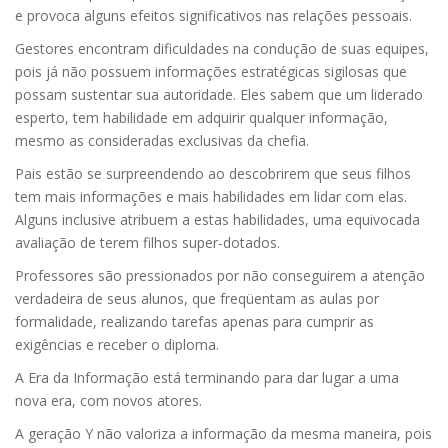
e provoca alguns efeitos significativos nas relações pessoais.
Gestores encontram dificuldades na condução de suas equipes,
pois já não possuem informações estratégicas sigilosas que
possam sustentar sua autoridade. Eles sabem que um liderado
esperto, tem habilidade em adquirir qualquer informação,
mesmo as consideradas exclusivas da chefia.
Pais estão se surpreendendo ao descobrirem que seus filhos
tem mais informações e mais habilidades em lidar com elas.
Alguns inclusive atribuem a estas habilidades, uma equivocada
avaliação de terem filhos super-dotados.
Professores são pressionados por não conseguirem a atenção
verdadeira de seus alunos, que freqüentam as aulas por
formalidade, realizando tarefas apenas para cumprir as
exigências e receber o diploma.
A Era da Informação está terminando para dar lugar a uma
nova era, com novos atores.
A geração Y não valoriza a informação da mesma maneira, pois