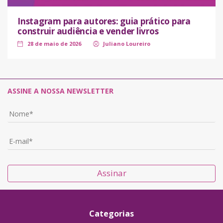
Instagram para autores: guia prático para
construir audiência e vender livros
28 de maio de 2026
Juliano Loureiro
ASSINE A NOSSA NEWSLETTER
Assinar
Categorias