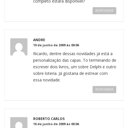
completo estará disponível?
RESPONDER
ANDRE
10 de junho de 2009 às 00:06
Ricardo, dentre dessas novidades já está a
personalização das capas. To terminando de
escrever dois livros, um sobre Delphi e outro
sobre loteria. Já gostaria de estrear com
essa novidade.
RESPONDER
ROBERTO CARLOS
16 de junho de 2009 às 00:06