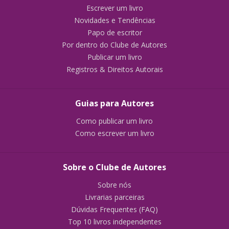
Escrever um livro
Novidades e Tendências
Papo de escritor
Por dentro do Clube de Autores
Publicar um livro
Registros & Direitos Autorais
Guias para Autores
Como publicar um livro
Como escrever um livro
Sobre o Clube de Autores
Sobre nós
Livrarias parceiras
Dúvidas Frequentes (FAQ)
Top 10 livros independentes