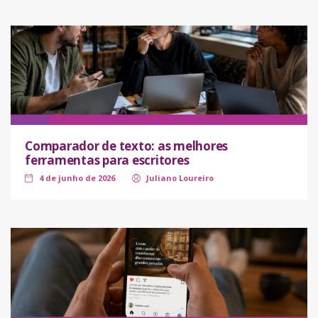
Comparador de texto: as melhores
ferramentas para escritores
4 de junho de 2026
Juliano Loureiro