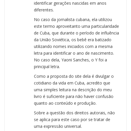
identificar gerações nascidas em anos
diferentes.
No caso da jornalista cubana, ela utilizou
este termo aproveitanto uma particularidade
de Cuba, que durante o período de influência
da União Soviética, os bebê era batizado
utilizando nomes iniciados com a mesma
letra para identificar o ano de nascimento.
No caso dela, Yaoni Sanches, o Y foi a
principal letra.
Como a proposta do site dela é divulgar o
cotidiano da vida em Cuba, acredito que
uma simples leitura na descrição do meu
livro é suficiente para não haver confusão
quanto ao conteúdo e produção.
Sobre a questão dos direitos autorais, não
se aplica para este caso por se tratar de
uma expressão universal.