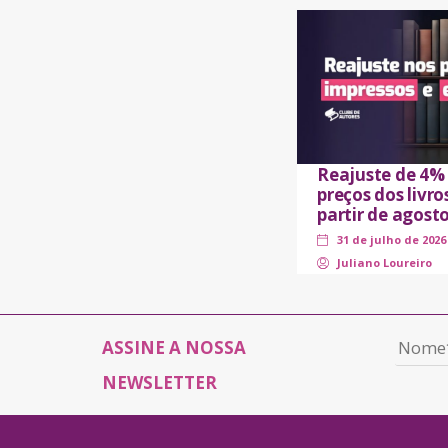
Reajuste de 4%
preços dos livro
partir de agost
31 de julho de 2026
Juliano Loureiro
ASSINE A NOSSA
NEWSLETTER