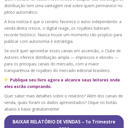
distribuição tem uma vantagem real sobre quem permanece no
piloto automático.
A boa notícia é que o cenário favorece o autor independente: a
venda direta cresce, o digital reage, os royalties bateram
recorde histórico. Nunca houve um momento tão propício para
publicar com autonomia e estratégia.
Se você quer aproveitar esses canais em ascensão, o Clube de
Autores oferece distribuição ampla — impressos e ebooks —
para os principais canais do mercado, com a maior
transparência de royalties do mercado editorial brasileiro.
Publique seu livro agora e alcance seus leitores onde
eles estão comprando.
Quer saber mais detalhes sobre o relatório? Além dos canais de
venda, quais foram os dados apresentados? Clique no botão
abaixo e baixe gratuitamente!
BAIXAR RELATÓRIO DE VENDAS – 1o Trimestre