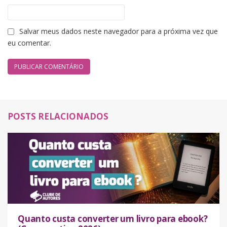
Salvar meus dados neste navegador para a próxima vez que
eu comentar.
POSTS RELACIONADOS
Quanto custa converter um livro para ebook?