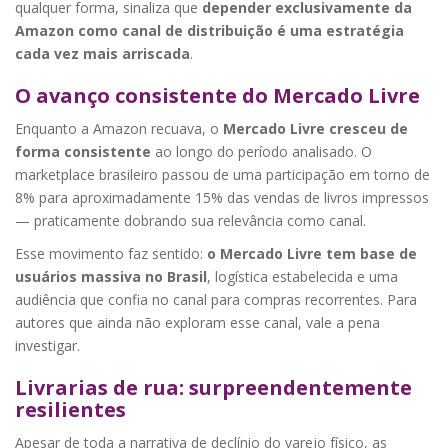
qualquer forma, sinaliza que
depender exclusivamente da
Amazon como canal de distribuição é uma estratégia
cada vez mais arriscada
.
O avanço consistente do Mercado Livre
Enquanto a Amazon recuava, o
Mercado Livre cresceu de
forma consistente
ao longo do período analisado. O
marketplace brasileiro passou de uma participação em torno de
8% para aproximadamente 15% das vendas de livros impressos
— praticamente dobrando sua relevância como canal.
Esse movimento faz sentido:
o Mercado Livre tem base de
usuários massiva no Brasil
, logística estabelecida e uma
audiência que confia no canal para compras recorrentes. Para
autores que ainda não exploram esse canal, vale a pena
investigar.
Livrarias de rua: surpreendentemente
resilientes
Apesar de toda a narrativa de declínio do varejo físico, as