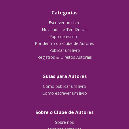
Categorias
Escrever um livro
Novidades e Tendências
Papo de escritor
Por dentro do Clube de Autores
Publicar um livro
Registros & Direitos Autorais
Guias para Autores
Como publicar um livro
Como escrever um livro
Sobre o Clube de Autores
Sobre nós