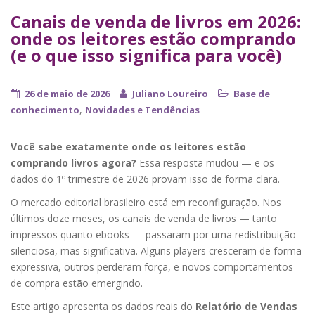
Canais de venda de livros em 2026:
onde os leitores estão comprando
(e o que isso significa para você)
26 de maio de 2026
Juliano Loureiro
Base de
,
conhecimento
Novidades e Tendências
Você sabe exatamente onde os leitores estão
comprando livros agora?
Essa resposta mudou — e os
dados do 1º trimestre de 2026 provam isso de forma clara.
O mercado editorial brasileiro está em reconfiguração. Nos
últimos doze meses, os canais de venda de livros — tanto
impressos quanto ebooks — passaram por uma redistribuição
silenciosa, mas significativa. Alguns players cresceram de forma
expressiva, outros perderam força, e novos comportamentos
de compra estão emergindo.
Este artigo apresenta os dados reais do
Relatório de Vendas