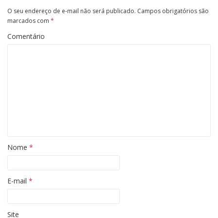
O seu endereço de e-mail não será publicado.
Campos obrigatórios são
marcados com
*
Comentário
Nome
*
E-mail
*
Site