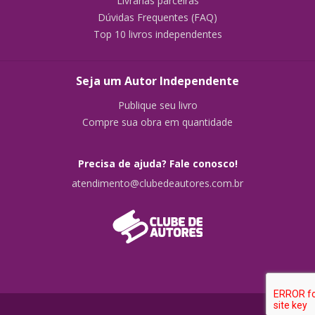
Livrarias parceiras
Dúvidas Frequentes (FAQ)
Top 10 livros independentes
Seja um Autor Independente
Publique seu livro
Compre sua obra em quantidade
Precisa de ajuda? Fale conosco!
atendimento@clubedeautores.com.br