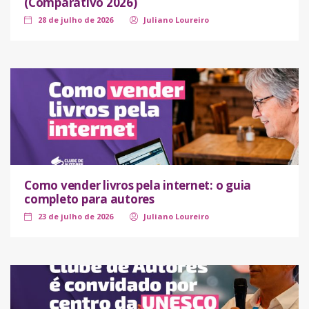
(Comparativo 2026)
28 de julho de 2026
Juliano Loureiro
Como vender livros pela internet: o guia
completo para autores
23 de julho de 2026
Juliano Loureiro