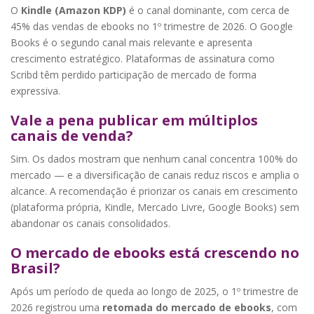
O
Kindle (Amazon KDP)
é o canal dominante, com cerca de
45% das vendas de ebooks no 1º trimestre de 2026. O Google
Books é o segundo canal mais relevante e apresenta
crescimento estratégico. Plataformas de assinatura como
Scribd têm perdido participação de mercado de forma
expressiva.
Vale a pena publicar em múltiplos
canais de venda?
Sim. Os dados mostram que nenhum canal concentra 100% do
mercado — e a diversificação de canais reduz riscos e amplia o
alcance. A recomendação é priorizar os canais em crescimento
(plataforma própria, Kindle, Mercado Livre, Google Books) sem
abandonar os canais consolidados.
O mercado de ebooks está crescendo no
Brasil?
Após um período de queda ao longo de 2025, o 1º trimestre de
2026 registrou uma
retomada do mercado de ebooks
, com