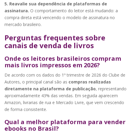
5. Reavalie sua dependência de plataformas de
assinatura.
O comportamento do leitor está mudando: a
compra direta está vencendo o modelo de assinatura no
mercado brasileiro.
Perguntas frequentes sobre
canais de venda de livros
Onde os leitores brasileiros compram
mais livros impressos em 2026?
De acordo com os dados do 1º trimestre de 2026 do Clube de
Autores, o principal canal são as
compras realizadas
diretamente na plataforma de publicação
, representando
aproximadamente 43% das vendas. Em seguida aparecem
Amazon, livrarias de rua e Mercado Livre, que vem crescendo
de forma consistente.
Qual a melhor plataforma para vender
ebooks no Brasil?