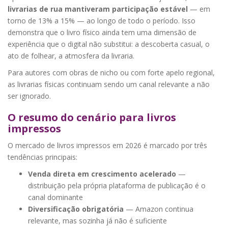
livrarias de rua mantiveram participação estável
— em
torno de 13% a 15% — ao longo de todo o período. Isso
demonstra que o livro físico ainda tem uma dimensão de
experiência que o digital não substitui: a descoberta casual, o
ato de folhear, a atmosfera da livraria.
Para autores com obras de nicho ou com forte apelo regional,
as livrarias físicas continuam sendo um canal relevante a não
ser ignorado.
O resumo do cenário para livros
impressos
O mercado de livros impressos em 2026 é marcado por três
tendências principais:
Venda direta em crescimento acelerado
—
distribuição pela própria plataforma de publicação é o
canal dominante
Diversificação obrigatória
— Amazon continua
relevante, mas sozinha já não é suficiente