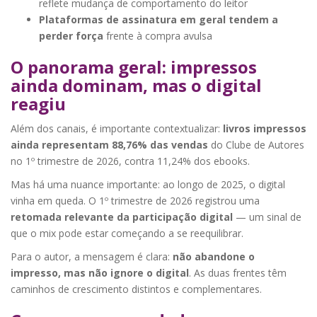
reflete mudança de comportamento do leitor
Plataformas de assinatura em geral tendem a
perder força
frente à compra avulsa
O panorama geral: impressos
ainda dominam, mas o digital
reagiu
Além dos canais, é importante contextualizar:
livros impressos
ainda representam 88,76% das vendas
do Clube de Autores
no 1º trimestre de 2026, contra 11,24% dos ebooks.
Mas há uma nuance importante: ao longo de 2025, o digital
vinha em queda. O 1º trimestre de 2026 registrou uma
retomada relevante da participação digital
— um sinal de
que o mix pode estar começando a se reequilibrar.
Para o autor, a mensagem é clara:
não abandone o
impresso, mas não ignore o digital
. As duas frentes têm
caminhos de crescimento distintos e complementares.