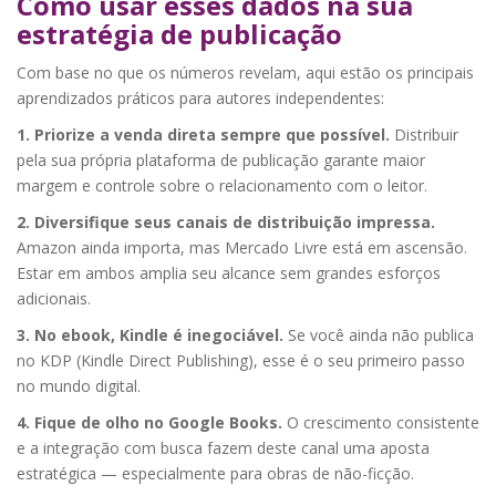
Como usar esses dados na sua
estratégia de publicação
Com base no que os números revelam, aqui estão os principais
aprendizados práticos para autores independentes:
1. Priorize a venda direta sempre que possível.
Distribuir
pela sua própria plataforma de publicação garante maior
margem e controle sobre o relacionamento com o leitor.
2. Diversifique seus canais de distribuição impressa.
Amazon ainda importa, mas Mercado Livre está em ascensão.
Estar em ambos amplia seu alcance sem grandes esforços
adicionais.
3. No ebook, Kindle é inegociável.
Se você ainda não publica
no KDP (Kindle Direct Publishing), esse é o seu primeiro passo
no mundo digital.
4. Fique de olho no Google Books.
O crescimento consistente
e a integração com busca fazem deste canal uma aposta
estratégica — especialmente para obras de não-ficção.