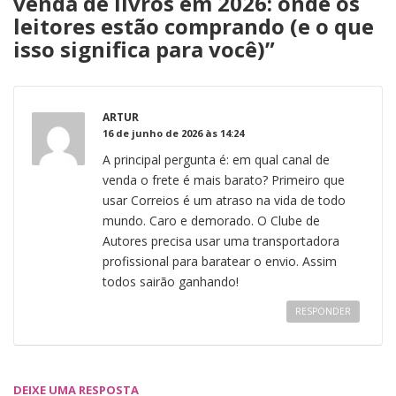
venda de livros em 2026: onde os
leitores estão comprando (e o que
isso significa para você)
”
ARTUR
16 de junho de 2026 às 14:24
A principal pergunta é: em qual canal de
venda o frete é mais barato? Primeiro que
usar Correios é um atraso na vida de todo
mundo. Caro e demorado. O Clube de
Autores precisa usar uma transportadora
profissional para baratear o envio. Assim
todos sairão ganhando!
RESPONDER
DEIXE UMA RESPOSTA