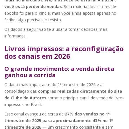
você está perdendo vendas
. Se a maioria dos leitores de
ebooks foi para o Kindle, mas você ainda aposta apenas no
Scribd, algo precisa ser revisto.
Os dados a seguir vão te ajudar a tomar decisões mais
informadas.
Livros impressos: a reconfiguração
dos canais em 2026
O grande movimento: a venda direta
ganhou a corrida
O dado mais impactante do 1º trimestre de 2026 é a
consolidação das
compras realizadas diretamente do site
do Clube de Autores
como o principal canal de venda de livros
impressos no Brasil.
Esse canal avançou de cerca de
27% das vendas no 1º
trimestre de 2025 para aproximadamente 43% no 1º
trimestre de 2026
— um crescimento consistente e sem