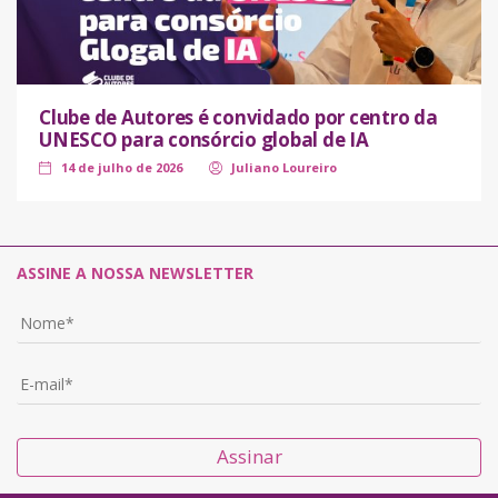
Clube de Autores é convidado por centro da
UNESCO para consórcio global de IA
14 de julho de 2026
Juliano Loureiro
ASSINE A NOSSA NEWSLETTER
Assinar