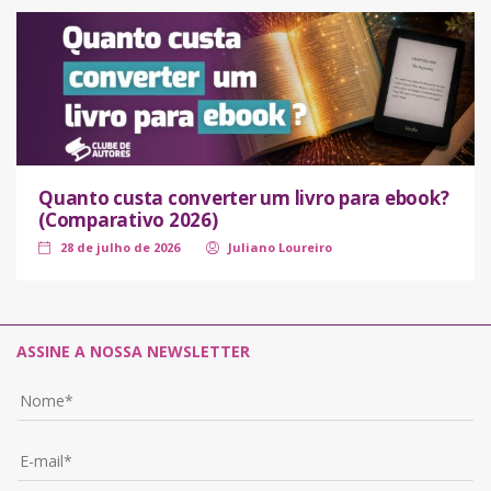
Quanto custa converter um livro para ebook?
(Comparativo 2026)
28 de julho de 2026
Juliano Loureiro
ASSINE A NOSSA NEWSLETTER