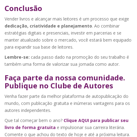
Conclusão
Vender livros e alcançar mais leitores é um processo que exige
dedicação, criatividade e planejamento
. Ao combinar
estratégias digitais e presenciais, investir em parcerias e se
manter atualizado sobre o mercado, você estará bem equipado
para expandir sua base de leitores.
Lembre-se:
cada passo dado na promoção do seu trabalho é
também uma forma de valorizar sua jornada como autor.
Faça parte da nossa comunidade.
Publique no Clube de Autores
Venha fazer parte da melhor plataforma de autopublicação do
mundo, com publicação gratuita e inúmeras vantagens para os
autores independentes.
Que tal começar bem o ano?
Clique AQUI para publicar seu
livro de forma gratuita
e impulsionar sua carreira literária.
Comente o que achou do texto de hoje e até a próxima leitura.