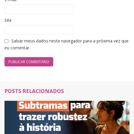
Site
Salvar meus dados neste navegador para a próxima vez que
eu comentar.
POSTS RELACIONADOS