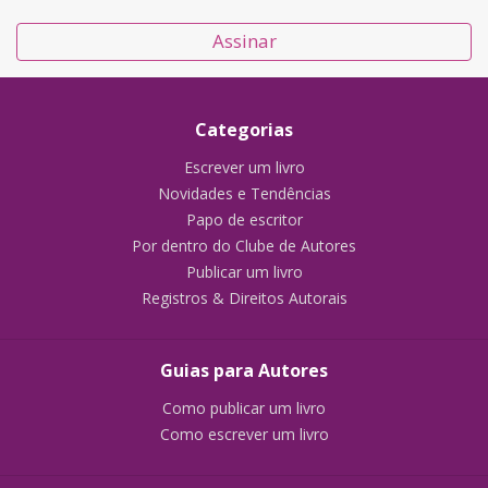
Assinar
Categorias
Escrever um livro
Novidades e Tendências
Papo de escritor
Por dentro do Clube de Autores
Publicar um livro
Registros & Direitos Autorais
Guias para Autores
Como publicar um livro
Como escrever um livro