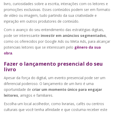
livro, curiosidades sobre a escrita, interações com os leitores e
promoções exclusivas. Esses conteúdos podem ser em formato
de vídeo ou imagem, tudo partindo da sua criatividade e
inpiração em outros produtores de conteúdo.
Com o avanço do seu entendimento das estratégias digitais,
pode ser interessante
investir em anúncios segmentados
,
como os oferecidos por Google Ads ou Meta Ads, para alcançar
potenciais leitores que se interessam pelo
gênero da sua
obra
.
Fazer o lançamento presencial do seu
livro
Apesar da força do digital, um evento presencial pode ser um
diferencial poderoso. O lançamento de um livro é uma
oportunidade de
criar um momento único para engajar
leitores
, amigos e familiares.
Escolha um local acolhedor, como livrarias, cafés ou centros
culturais que você tenha afinidade e que costuma receber este