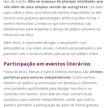
tipo de evento.
Não se esqueça de planejar atividades que
vão além de uma simples sessão de autógrafos
. Um bate-
papo sobre a obra, uma leitura de trechos impactantes ou até
mesmo uma pequena apresentação artística podem tornar o
evento memorável. Lembre-se que este momentos são
fundamentais para despertar o desejo do público presente na
leitura da sua obra.
Além disso, é importante divulgar o lançamento com
antecedência. Use redes sociais, convites personalizados e até
parcerias com o local escolhido para atrair um público maior.
Participação em eventos literários
Feiras de livros, bienais e outros eventos literários são
vitrines
perfeitas para autores independentes
. Esses eventos
reúnem um público já interessado em literatura e oferecem
uma excelente oportunidade para divulgar sua obra e se
conectar com leitores. Está cada vez mais comum locais
exclusivos para autores independentes, sendo que muitos
eventos permitem a participação do autor de forma gratuita.