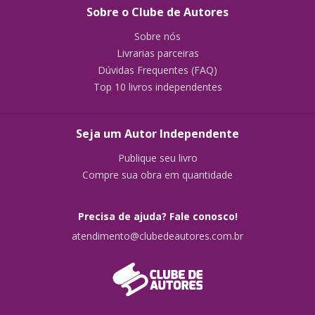
Sobre o Clube de Autores
Sobre nós
Livrarias parceiras
Dúvidas Frequentes (FAQ)
Top 10 livros independentes
Seja um Autor Independente
Publique seu livro
Compre sua obra em quantidade
Precisa de ajuda? Fale conosco!
atendimento@clubedeautores.com.br