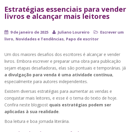
Estratégias essenciais para vender
livros e alcançar mais leitores
9 de janeiro de 2025
Juliano Loureiro
Escrever um
,
,
livro
Novidades e Tendências
Papo de escritor
Um dos maiores desafios dos escritores é alcançar e vender
livros. Embora escrever e preparar uma obra para publicação
sejam etapas desafiadoras, elas são pontuais e temporárias. Já
a divulgação para venda é uma atividade contínua
,
especialmente para autores independentes.
Existem diversas estratégias para aumentar as vendas e
conquistar mais leitores, e esse é o tema do texto de hoje.
Confira neste blogpost
quais estratégias podem ser
aplicadas à sua realidade
.
Boa leitura e boa jornada literária.