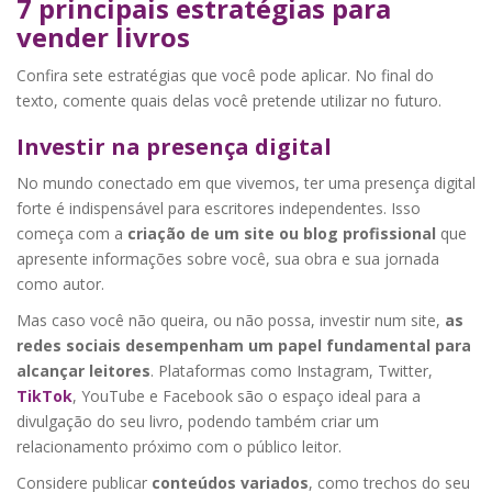
7 principais estratégias para
vender livros
Confira sete estratégias que você pode aplicar. No final do
texto, comente quais delas você pretende utilizar no futuro.
Investir na presença digital
No mundo conectado em que vivemos, ter uma presença digital
forte é indispensável para escritores independentes. Isso
começa com a
criação de um site ou blog profissional
que
apresente informações sobre você, sua obra e sua jornada
como autor.
Mas caso você não queira, ou não possa, investir num site,
as
redes sociais desempenham um papel fundamental para
alcançar leitores
. Plataformas como Instagram, Twitter,
TikTok
, YouTube e Facebook são o espaço ideal para a
divulgação do seu livro, podendo também criar um
relacionamento próximo com o público leitor.
Considere publicar
conteúdos variados
, como trechos do seu