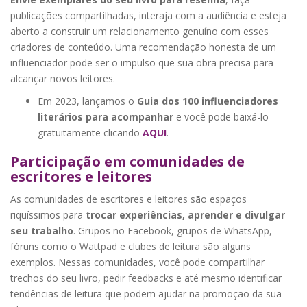
publicações compartilhadas, interaja com a audiência e esteja
aberto a construir um relacionamento genuíno com esses
criadores de conteúdo. Uma recomendação honesta de um
influenciador pode ser o impulso que sua obra precisa para
alcançar novos leitores.
Em 2023, lançamos o
Guia dos 100 influenciadores
literários para acompanhar
e você pode baixá-lo
gratuitamente clicando
AQUI
.
Participação em comunidades de
escritores e leitores
As comunidades de escritores e leitores são espaços
riquíssimos para
trocar experiências, aprender e divulgar
seu trabalho
. Grupos no Facebook, grupos de WhatsApp,
fóruns como o Wattpad e clubes de leitura são alguns
exemplos. Nessas comunidades, você pode compartilhar
trechos do seu livro, pedir feedbacks e até mesmo identificar
tendências de leitura que podem ajudar na promoção da sua