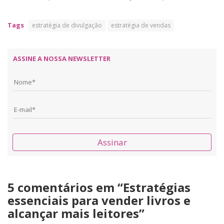
Tags
estratégia de divulgação
estratégia de vendas
ASSINE A NOSSA NEWSLETTER
Assinar
5 comentários em “
Estratégias
essenciais para vender livros e
alcançar mais leitores
”