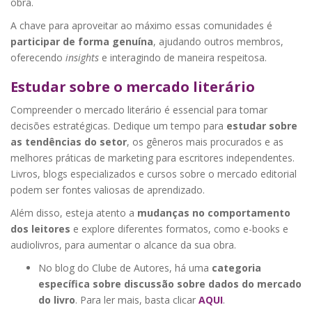
obra.
A chave para aproveitar ao máximo essas comunidades é
participar de forma genuína
, ajudando outros membros,
oferecendo
insights
e interagindo de maneira respeitosa.
Estudar sobre o mercado literário
Compreender o mercado literário é essencial para tomar
decisões estratégicas. Dedique um tempo para
estudar sobre
as tendências do setor
, os gêneros mais procurados e as
melhores práticas de marketing para escritores independentes.
Livros, blogs especializados e cursos sobre o mercado editorial
podem ser fontes valiosas de aprendizado.
Além disso, esteja atento a
mudanças no comportamento
dos leitores
e explore diferentes formatos, como e-books e
audiolivros, para aumentar o alcance da sua obra.
No blog do Clube de Autores, há uma
categoria
específica sobre discussão sobre dados do mercado
do livro
. Para ler mais, basta clicar
AQUI
.