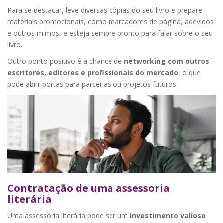
Para se destacar, leve diversas cópias do seu livro e prepare
materiais promocionais, como marcadores de página, adevidos
e outros mimos, e esteja sempre pronto para falar sobre o seu
livro.
Outro ponto positivo é a chance de
networking com outros
escritores, editores e profissionais do mercado
, o que
pode abrir portas para parcerias ou projetos futuros.
Contratação de uma assessoria
literária
Uma assessoria literária pode ser um
investimento valioso