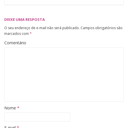
DEIXE UMA RESPOSTA
O seu endereço de e-mail não será publicado.
Campos obrigatórios são
marcados com
*
Comentário
Nome
*
E-mail
*