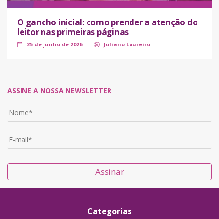
O gancho inicial: como prender a atenção do
leitor nas primeiras páginas
25 de junho de 2026
Juliano Loureiro
ASSINE A NOSSA NEWSLETTER
Assinar
Categorias