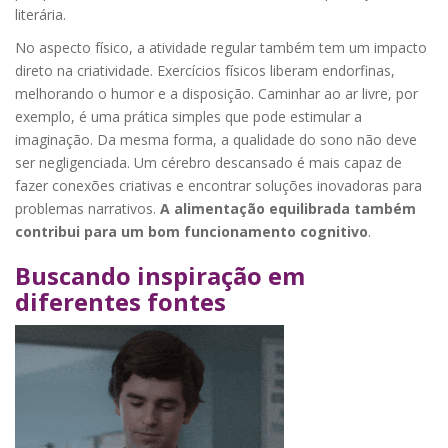
literária.
No aspecto físico, a atividade regular também tem um impacto
direto na criatividade. Exercícios físicos liberam endorfinas,
melhorando o humor e a disposição. Caminhar ao ar livre, por
exemplo, é uma prática simples que pode estimular a
imaginação. Da mesma forma, a qualidade do sono não deve
ser negligenciada. Um cérebro descansado é mais capaz de
fazer conexões criativas e encontrar soluções inovadoras para
problemas narrativos.
A alimentação equilibrada também
contribui para um bom funcionamento cognitivo
.
Buscando inspiração em
diferentes fontes