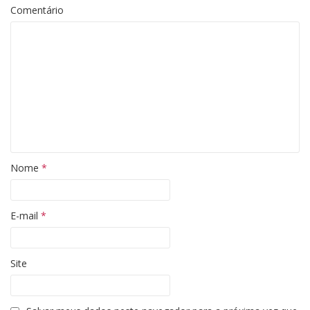
Comentário
Nome
*
E-mail
*
Site