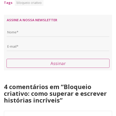
Tags
bloqueio criativo
ASSINE A NOSSA NEWSLETTER
Assinar
4 comentários em “
Bloqueio
criativo: como superar e escrever
histórias incríveis
”