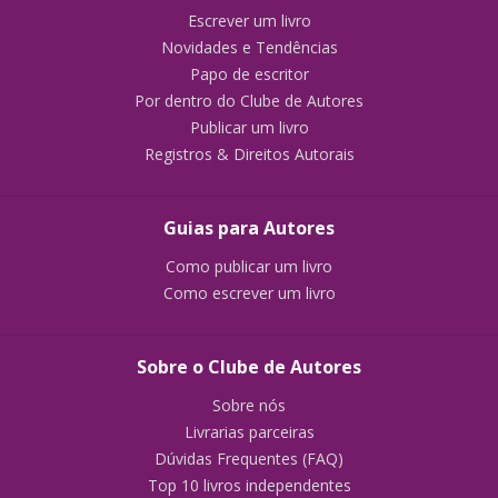
Escrever um livro
Novidades e Tendências
Papo de escritor
Por dentro do Clube de Autores
Publicar um livro
Registros & Direitos Autorais
Guias para Autores
Como publicar um livro
Como escrever um livro
Sobre o Clube de Autores
Sobre nós
Livrarias parceiras
Dúvidas Frequentes (FAQ)
Top 10 livros independentes