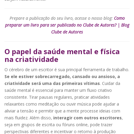
Prepare a publicação do seu livro, acesse o nosso blog:
Como
preparar um livro para ser publicado no Clube de Autores? | Blog
Clube de Autores
O papel da saúde mental e física
na criatividade
O cérebro de um escritor é sua principal ferramenta de trabalho.
Se ele estiver sobrecarregado, cansado ou ansioso, a
criatividade será uma das primeiras vítimas
. Cuidar da
saúde mental é essencial para manter um fluxo criativo
consistente. Tirar pausas regulares, praticar atividades
relaxantes como meditação ou ouvir música pode ajudar a
aliviar a tensão e permitir que a mente processe ideias com
mais fluidez. Além disso,
interagir com outros escritores
,
seja em grupos de escrita ou fóruns online, pode trazer
perspectivas diferentes e incentivar o retorno à produção