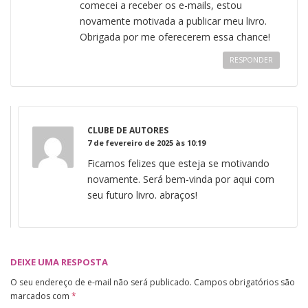
comecei a receber os e-mails, estou
novamente motivada a publicar meu livro.
Obrigada por me oferecerem essa chance!
RESPONDER
CLUBE DE AUTORES
7 de fevereiro de 2025 às 10:19
Ficamos felizes que esteja se motivando
novamente. Será bem-vinda por aqui com
seu futuro livro. abraços!
DEIXE UMA RESPOSTA
O seu endereço de e-mail não será publicado.
Campos obrigatórios são
marcados com
*