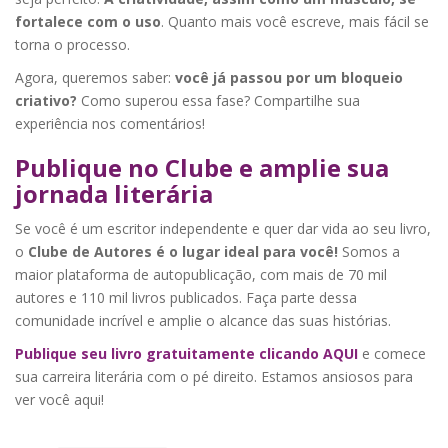
fortalece com o uso
. Quanto mais você escreve, mais fácil se
torna o processo.
Agora, queremos saber:
você já passou por um bloqueio
criativo?
Como superou essa fase? Compartilhe sua
experiência nos comentários!
Publique no Clube e amplie sua
jornada literária
Se você é um escritor independente e quer dar vida ao seu livro,
o
Clube de Autores é o lugar ideal para você!
Somos a
maior plataforma de autopublicação, com mais de 70 mil
autores e 110 mil livros publicados. Faça parte dessa
comunidade incrível e amplie o alcance das suas histórias.
Publique seu livro gratuitamente clicando AQUI
e comece
sua carreira literária com o pé direito. Estamos ansiosos para
ver você aqui!