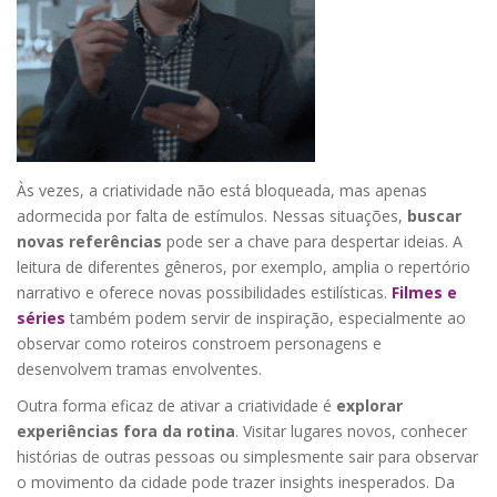
Às vezes, a criatividade não está bloqueada, mas apenas
adormecida por falta de estímulos. Nessas situações,
buscar
novas referências
pode ser a chave para despertar ideias. A
leitura de diferentes gêneros, por exemplo, amplia o repertório
narrativo e oferece novas possibilidades estilísticas.
Filmes e
séries
também podem servir de inspiração, especialmente ao
observar como roteiros constroem personagens e
desenvolvem tramas envolventes.
Outra forma eficaz de ativar a criatividade é
explorar
experiências fora da rotina
. Visitar lugares novos, conhecer
histórias de outras pessoas ou simplesmente sair para observar
o movimento da cidade pode trazer insights inesperados. Da