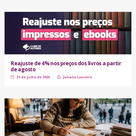
Reajuste de 4% nos preços dos livros a partir
de agosto
31 de julho de 2026
Juliano Loureiro