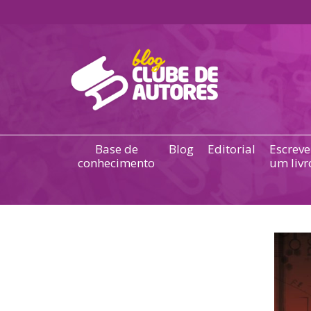
Base de
Blog
Editorial
Escreve
conhecimento
um livr