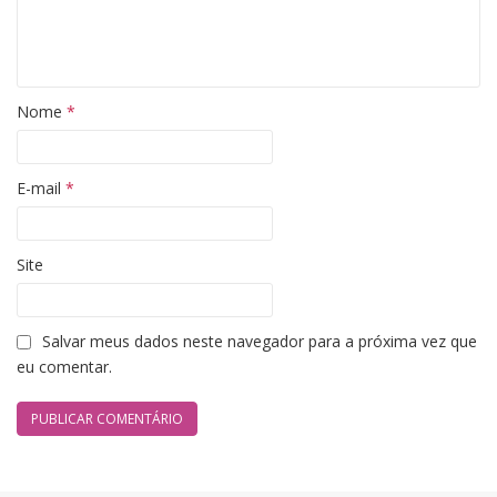
Nome
*
E-mail
*
Site
Salvar meus dados neste navegador para a próxima vez que
eu comentar.