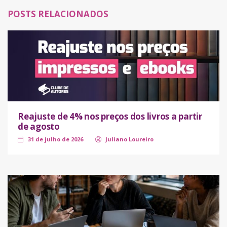
POSTS RELACIONADOS
Reajuste de 4% nos preços dos livros a partir
de agosto
31 de julho de 2026
Juliano Loureiro