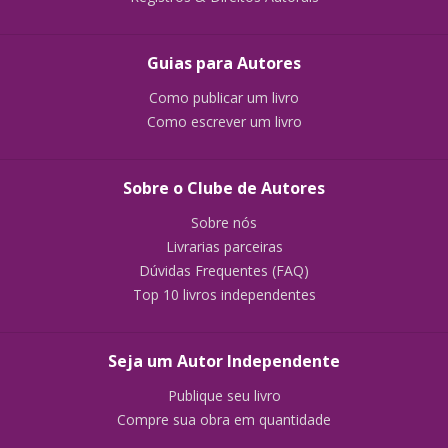
Guias para Autores
Como publicar um livro
Como escrever um livro
Sobre o Clube de Autores
Sobre nós
Livrarias parceiras
Dúvidas Frequentes (FAQ)
Top 10 livros independentes
Seja um Autor Independente
Publique seu livro
Compre sua obra em quantidade