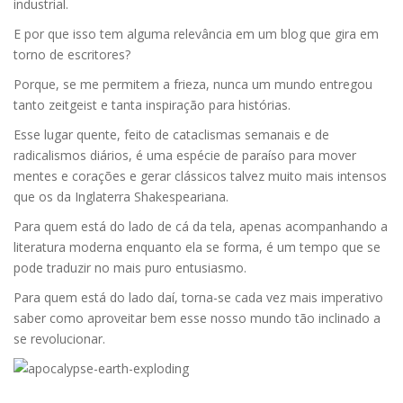
industrial.
E por que isso tem alguma relevância em um blog que gira em
torno de escritores?
Porque, se me permitem a frieza, nunca um mundo entregou
tanto zeitgeist e tanta inspiração para histórias.
Esse lugar quente, feito de cataclismas semanais e de
radicalismos diários, é uma espécie de paraíso para mover
mentes e corações e gerar clássicos talvez muito mais intensos
que os da Inglaterra Shakespeariana.
Para quem está do lado de cá da tela, apenas acompanhando a
literatura moderna enquanto ela se forma, é um tempo que se
pode traduzir no mais puro entusiasmo.
Para quem está do lado daí, torna-se cada vez mais imperativo
saber como aproveitar bem esse nosso mundo tão inclinado a
se revolucionar.