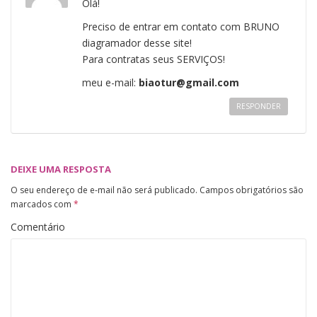
Olá!
Preciso de entrar em contato com BRUNO
diagramador desse site!
Para contratas seus SERVIÇOS!
meu e-mail:
biaotur@gmail.com
RESPONDER
DEIXE UMA RESPOSTA
O seu endereço de e-mail não será publicado.
Campos obrigatórios são
marcados com
*
Comentário