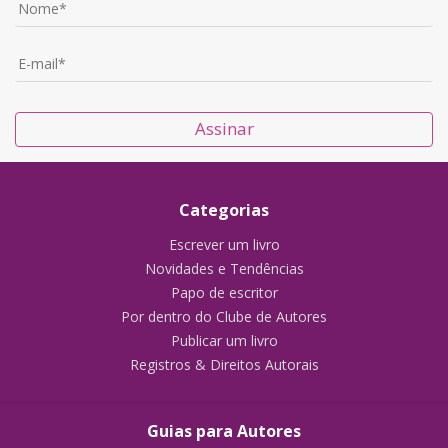
Assinar
Categorias
Escrever um livro
Novidades e Tendências
Papo de escritor
Por dentro do Clube de Autores
Publicar um livro
Registros & Direitos Autorais
Guias para Autores