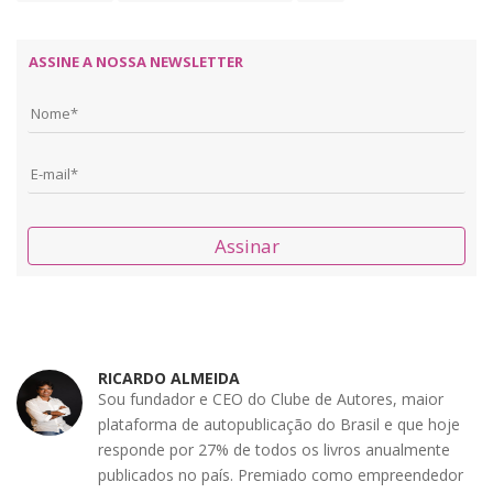
ASSINE A NOSSA NEWSLETTER
Assinar
RICARDO ALMEIDA
Sou fundador e CEO do Clube de Autores, maior
plataforma de autopublicação do Brasil e que hoje
responde por 27% de todos os livros anualmente
publicados no país. Premiado como empreendedor