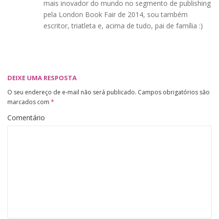
mais inovador do mundo no segmento de publishing
pela London Book Fair de 2014, sou também
escritor, triatleta e, acima de tudo, pai de família :)
DEIXE UMA RESPOSTA
O seu endereço de e-mail não será publicado.
Campos obrigatórios são
marcados com
*
Comentário