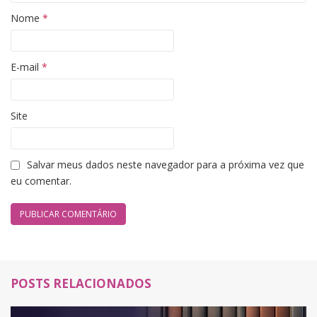
Nome
*
E-mail
*
Site
Salvar meus dados neste navegador para a próxima vez que
eu comentar.
POSTS RELACIONADOS