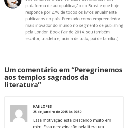
plataforma de autopublicação do Brasil e que hoje
responde por 27% de todos os livros anualmente
publicados no país. Premiado como empreendedor
mais inovador do mundo no segmento de publishing
pela London Book Fair de 2014, sou também
escritor, triatleta e, acima de tudo, pai de família :)
Um comentário em “
Peregrinemos
aos templos sagrados da
literatura
”
KAE LOPES
25 de janeiro de 2015 às 20:30
Essa motivação esta crescendo muito em
mim. Essa peregrinação pela literatura