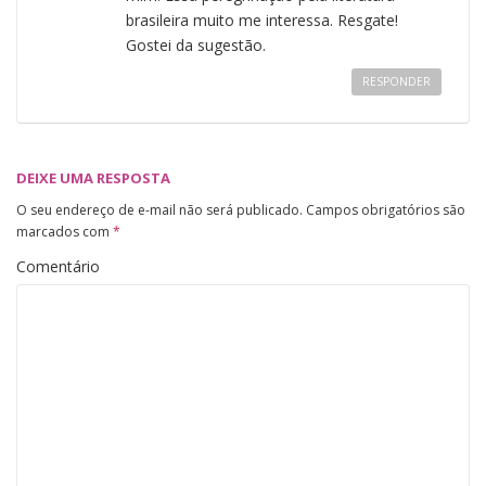
brasileira muito me interessa. Resgate!
Gostei da sugestão.
RESPONDER
DEIXE UMA RESPOSTA
O seu endereço de e-mail não será publicado.
Campos obrigatórios são
marcados com
*
Comentário