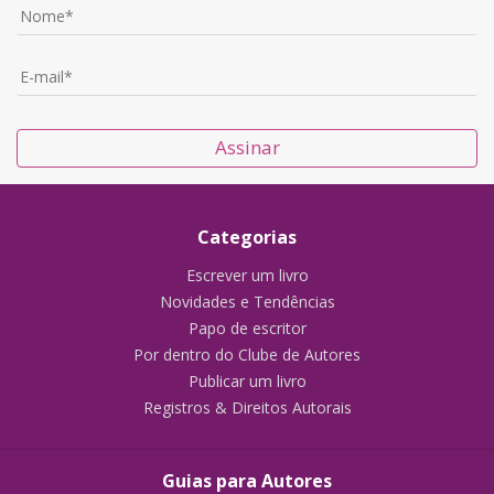
Assinar
Categorias
Escrever um livro
Novidades e Tendências
Papo de escritor
Por dentro do Clube de Autores
Publicar um livro
Registros & Direitos Autorais
Guias para Autores