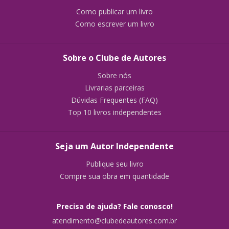
Como publicar um livro
Como escrever um livro
Sobre o Clube de Autores
Sobre nós
Livrarias parceiras
Dúvidas Frequentes (FAQ)
Top 10 livros independentes
Seja um Autor Independente
Publique seu livro
Compre sua obra em quantidade
Precisa de ajuda? Fale conosco!
atendimento@clubedeautores.com.br