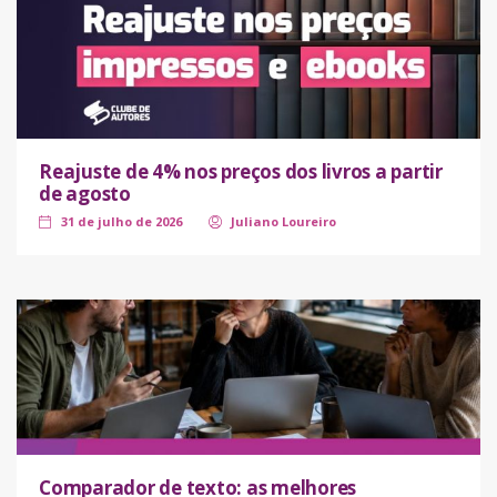
Reajuste de 4% nos preços dos livros a partir
de agosto
31 de julho de 2026
Juliano Loureiro
Comparador de texto: as melhores