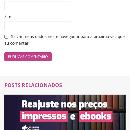
Site
Salvar meus dados neste navegador para a próxima vez que
eu comentar.
POSTS RELACIONADOS