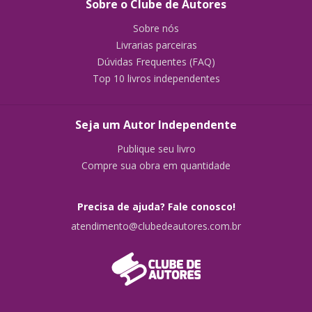
Sobre o Clube de Autores
Sobre nós
Livrarias parceiras
Dúvidas Frequentes (FAQ)
Top 10 livros independentes
Seja um Autor Independente
Publique seu livro
Compre sua obra em quantidade
Precisa de ajuda? Fale conosco!
atendimento@clubedeautores.com.br