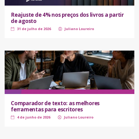
Reajuste de 4% nos preços dos livros a partir
de agosto
31 de julho de 2026
Juliano Loureiro
Comparador de texto: as melhores
ferramentas para escritores
4 de junho de 2026
Juliano Loureiro