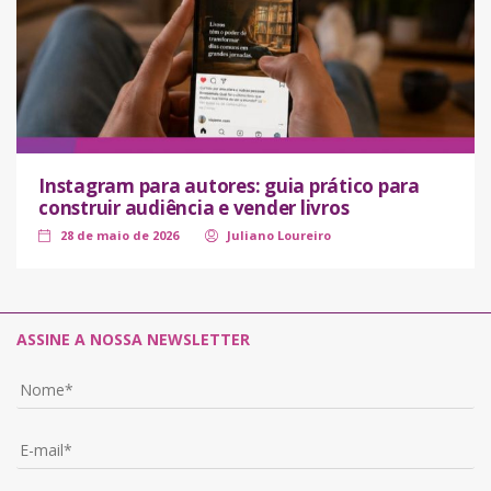
Instagram para autores: guia prático para
construir audiência e vender livros
28 de maio de 2026
Juliano Loureiro
ASSINE A NOSSA NEWSLETTER