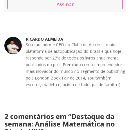
Assinar
RICARDO ALMEIDA
Sou fundador e CEO do Clube de Autores, maior
plataforma de autopublicação do Brasil e que hoje
responde por 27% de todos os livros anualmente
publicados no país. Premiado como empreendedor
mais inovador do mundo no segmento de publishing
pela London Book Fair de 2014, sou também
escritor, triatleta e, acima de tudo, pai de família :)
2 comentários em “
Destaque da
semana: Análise Matemática no