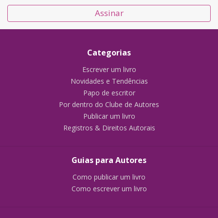
Assinar
Categorias
Escrever um livro
Novidades e Tendências
Papo de escritor
Por dentro do Clube de Autores
Publicar um livro
Registros & Direitos Autorais
Guias para Autores
Como publicar um livro
Como escrever um livro