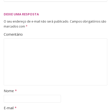
DEIXE UMA RESPOSTA
O seu endereço de e-mail não será publicado.
Campos obrigatórios são
marcados com
*
Comentário
Nome
*
E-mail
*