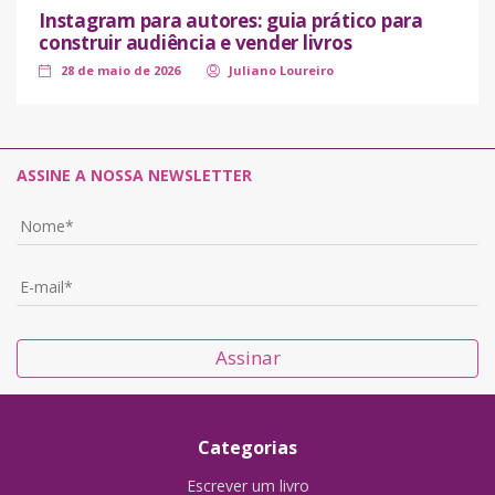
Instagram para autores: guia prático para
construir audiência e vender livros
28 de maio de 2026
Juliano Loureiro
ASSINE A NOSSA NEWSLETTER
Assinar
Categorias
Escrever um livro