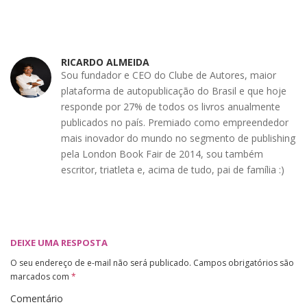
RICARDO ALMEIDA
Sou fundador e CEO do Clube de Autores, maior
plataforma de autopublicação do Brasil e que hoje
responde por 27% de todos os livros anualmente
publicados no país. Premiado como empreendedor
mais inovador do mundo no segmento de publishing
pela London Book Fair de 2014, sou também
escritor, triatleta e, acima de tudo, pai de família :)
DEIXE UMA RESPOSTA
O seu endereço de e-mail não será publicado.
Campos obrigatórios são
marcados com
*
Comentário