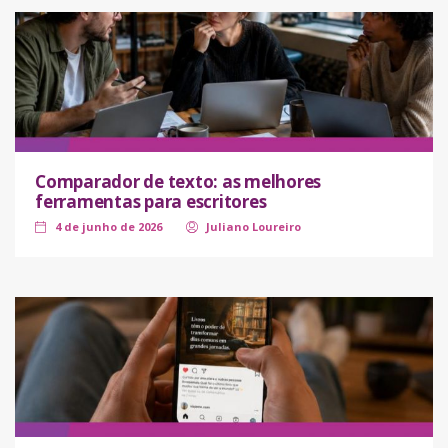
Comparador de texto: as melhores
ferramentas para escritores
4 de junho de 2026
Juliano Loureiro