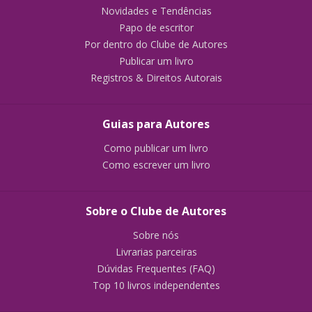
Novidades e Tendências
Papo de escritor
Por dentro do Clube de Autores
Publicar um livro
Registros & Direitos Autorais
Guias para Autores
Como publicar um livro
Como escrever um livro
Sobre o Clube de Autores
Sobre nós
Livrarias parceiras
Dúvidas Frequentes (FAQ)
Top 10 livros independentes