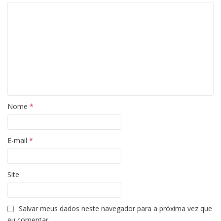
Nome
*
E-mail
*
Site
Salvar meus dados neste navegador para a próxima vez que
eu comentar.