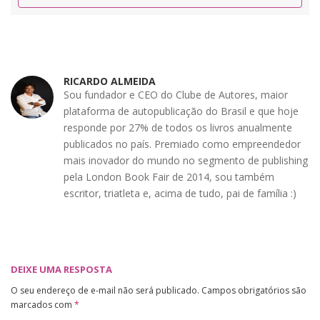
RICARDO ALMEIDA
Sou fundador e CEO do Clube de Autores, maior
plataforma de autopublicação do Brasil e que hoje
responde por 27% de todos os livros anualmente
publicados no país. Premiado como empreendedor
mais inovador do mundo no segmento de publishing
pela London Book Fair de 2014, sou também
escritor, triatleta e, acima de tudo, pai de família :)
DEIXE UMA RESPOSTA
O seu endereço de e-mail não será publicado.
Campos obrigatórios são
marcados com
*