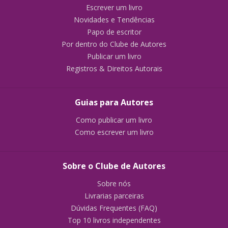
Escrever um livro
Novidades e Tendências
Papo de escritor
Por dentro do Clube de Autores
Publicar um livro
Registros & Direitos Autorais
Guias para Autores
Como publicar um livro
Como escrever um livro
Sobre o Clube de Autores
Sobre nós
Livrarias parceiras
Dúvidas Frequentes (FAQ)
Top 10 livros independentes