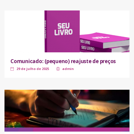
Comunicado: (pequeno) reajuste de preços
29 de julho de 2025
admin