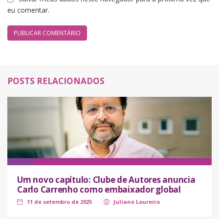
eu comentar.
POSTS RELACIONADOS
Um novo capítulo: Clube de Autores anuncia
Carlo Carrenho como embaixador global
11 de setembro de 2025
Juliano Loureiro