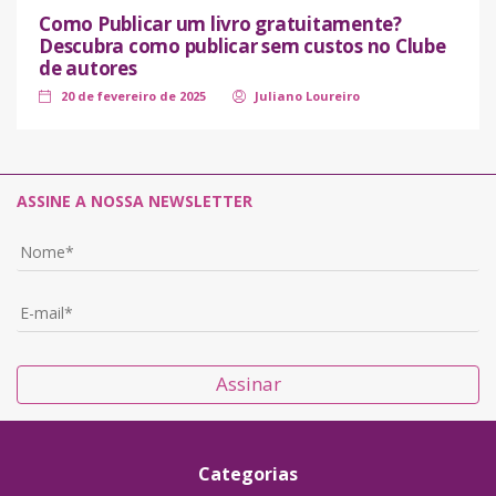
Como Publicar um livro gratuitamente?
Descubra como publicar sem custos no Clube
de autores
20 de fevereiro de 2025
Juliano Loureiro
ASSINE A NOSSA NEWSLETTER
Assinar
Categorias