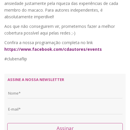
ansiedade justamente pela riqueza das experiências de cada
membro do macaco. Para autores independentes, é
absolutamente imperdível!
Aos que não conseguirem vir, prometemos fazer a melhor
cobertura possível aqui pelas redes ;-)
Confira a nossa programação completa no link
https://www.facebook.com/cdautores/events
#clubenaflip
ASSINE A NOSSA NEWSLETTER
Assinar