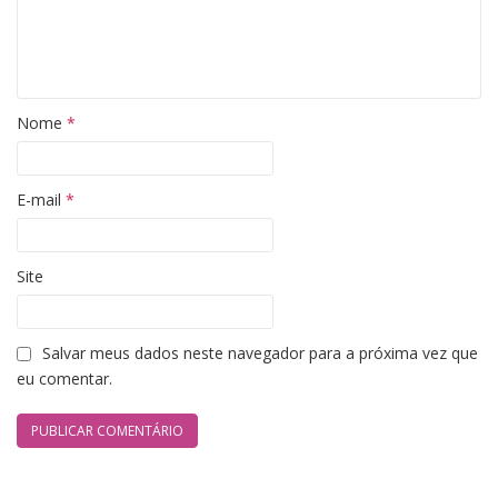
Nome
*
E-mail
*
Site
Salvar meus dados neste navegador para a próxima vez que
eu comentar.