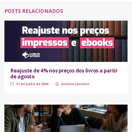
POSTS RELACIONADOS
Reajuste de 4% nos preços dos livros a partir
de agosto
31 de julho de 2026
Juliano Loureiro