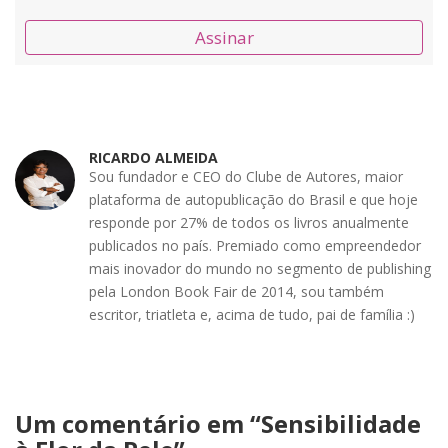
Assinar
RICARDO ALMEIDA
Sou fundador e CEO do Clube de Autores, maior
plataforma de autopublicação do Brasil e que hoje
responde por 27% de todos os livros anualmente
publicados no país. Premiado como empreendedor
mais inovador do mundo no segmento de publishing
pela London Book Fair de 2014, sou também
escritor, triatleta e, acima de tudo, pai de família :)
Um comentário em “
Sensibilidade