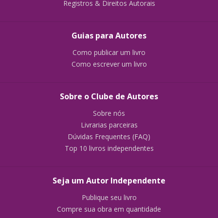
Registros & Direitos Autorais
Guias para Autores
Como publicar um livro
Como escrever um livro
Sobre o Clube de Autores
Sobre nós
Livrarias parceiras
Dúvidas Frequentes (FAQ)
Top 10 livros independentes
Seja um Autor Independente
Publique seu livro
Compre sua obra em quantidade