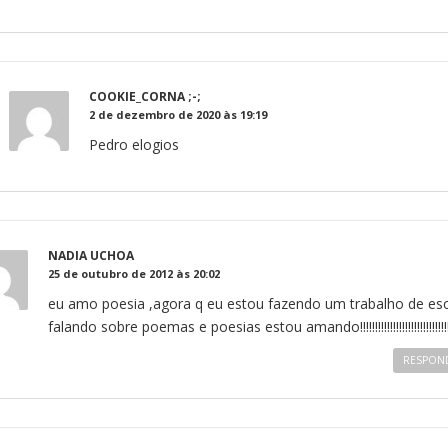
COOKIE_CORNA ;-;
2 de dezembro de 2020 às 19:19
Pedro elogios
NADIA UCHOA
25 de outubro de 2012 às 20:02
eu amo poesia ,agora q eu estou fazendo um trabalho de es
falando sobre poemas e poesias estou amando!!!!!!!!!!!!!!!!!!!!!!!!!!!!!!
RESPON