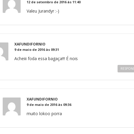
12 de setembro de 2016 às 11:40
Valeu Jurandyr :-)
XAFUNDIFORNIO
9 de maio de 2016 às 09:31
Acheiii foda essa bagaça!!! É nois
RESPON
XAFUNDIFORNIO
9 de maio de 2016 às 09:36
muito lokoo porra