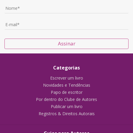
Assinar
Categorias
Escrever um livro
Novidades e Tendências
Papo de escritor
Por dentro do Clube de Autores
Publicar um livro
Registros & Direitos Autorais