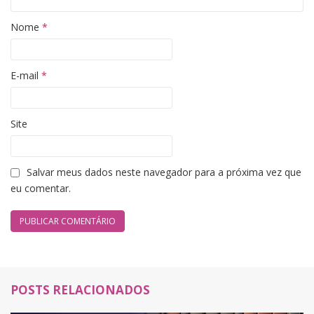
Nome
*
E-mail
*
Site
Salvar meus dados neste navegador para a próxima vez que
eu comentar.
POSTS RELACIONADOS