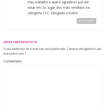
meu trabalho e quero agradecer por ele
estar em 2o. lugar dos mais vendidos na
categoria TCC. Obrigada a todos!
RESPONDER
DEIXE UMA RESPOSTA
O seu endereço de e-mail não será publicado.
Campos obrigatórios são
marcados com
*
Comentário