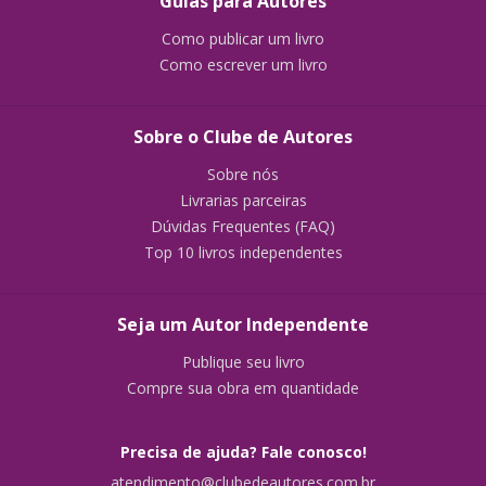
Guias para Autores
Como publicar um livro
Como escrever um livro
Sobre o Clube de Autores
Sobre nós
Livrarias parceiras
Dúvidas Frequentes (FAQ)
Top 10 livros independentes
Seja um Autor Independente
Publique seu livro
Compre sua obra em quantidade
Precisa de ajuda? Fale conosco!
atendimento@clubedeautores.com.br