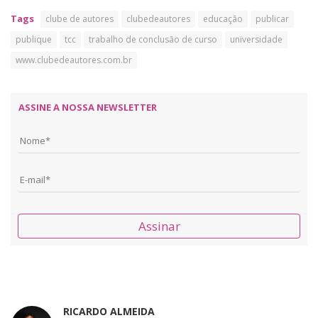
Tags
clube de autores
clubedeautores
educação
publicar
publique
tcc
trabalho de conclusão de curso
universidade
www.clubedeautores.com.br
ASSINE A NOSSA NEWSLETTER
Assinar
RICARDO ALMEIDA