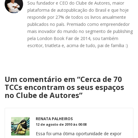
Sou fundador e CEO do Clube de Autores, maior
plataforma de autopublicação do Brasil e que hoje
responde por 27% de todos os livros anualmente
publicados no país. Premiado como empreendedor
mais inovador do mundo no segmento de publishing
pela London Book Fair de 2014, sou também
escritor, triatleta e, acima de tudo, pai de família :)
Um comentário em “
Cerca de 70
TCCs encontram os seus espaços
no Clube de Autores
”
RENATA PALHEIROS
12 de agosto de 2010 às 00:08
Essa foi uma ótima oportunidade de expor