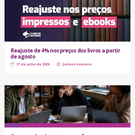
Reajuste de 4% nos preços dos livros a partir
de agosto
31 de julho de 2026
Juliano Loureiro