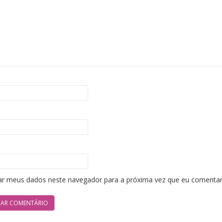
ar meus dados neste navegador para a próxima vez que eu comentar