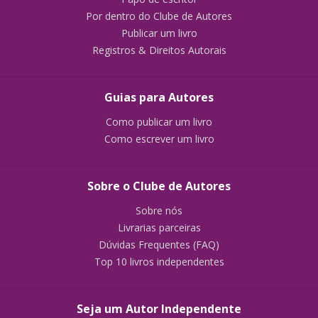
Por dentro do Clube de Autores
Publicar um livro
Registros & Direitos Autorais
Guias para Autores
Como publicar um livro
Como escrever um livro
Sobre o Clube de Autores
Sobre nós
Livrarias parceiras
Dúvidas Frequentes (FAQ)
Top 10 livros independentes
Seja um Autor Independente