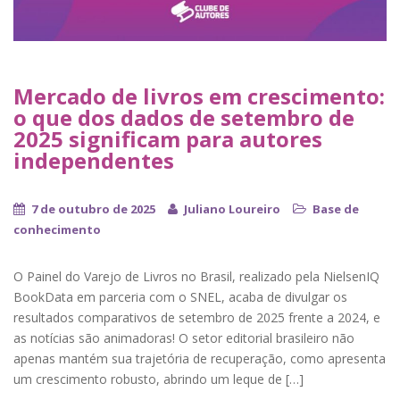
Mercado de livros em crescimento:
o que dos dados de setembro de
2025 significam para autores
independentes
7 de outubro de 2025
Juliano Loureiro
Base de
conhecimento
O Painel do Varejo de Livros no Brasil, realizado pela NielsenIQ
BookData em parceria com o SNEL, acaba de divulgar os
resultados comparativos de setembro de 2025 frente a 2024, e
as notícias são animadoras! O setor editorial brasileiro não
apenas mantém sua trajetória de recuperação, como apresenta
um crescimento robusto, abrindo um leque de […]