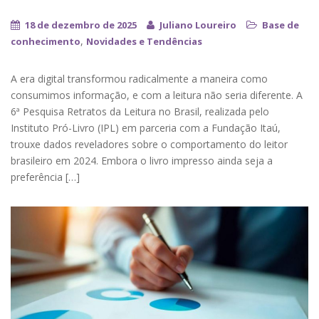
18 de dezembro de 2025
Juliano Loureiro
Base de
,
conhecimento
Novidades e Tendências
A era digital transformou radicalmente a maneira como
consumimos informação, e com a leitura não seria diferente. A
6ª Pesquisa Retratos da Leitura no Brasil, realizada pelo
Instituto Pró-Livro (IPL) em parceria com a Fundação Itaú,
trouxe dados reveladores sobre o comportamento do leitor
brasileiro em 2024. Embora o livro impresso ainda seja a
preferência […]