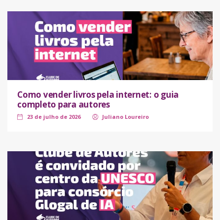
Como vender livros pela internet: o guia
completo para autores
23 de julho de 2026
Juliano Loureiro