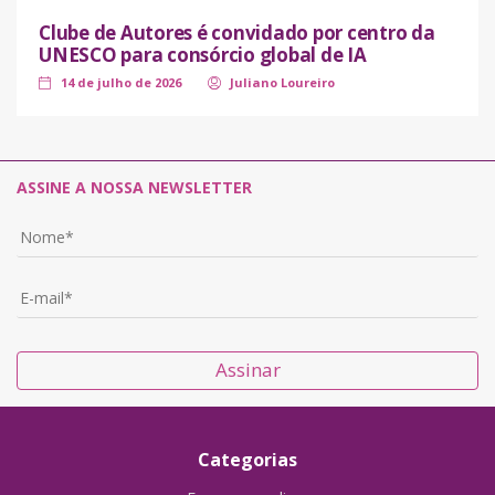
Clube de Autores é convidado por centro da
UNESCO para consórcio global de IA
14 de julho de 2026
Juliano Loureiro
ASSINE A NOSSA NEWSLETTER
Assinar
Categorias