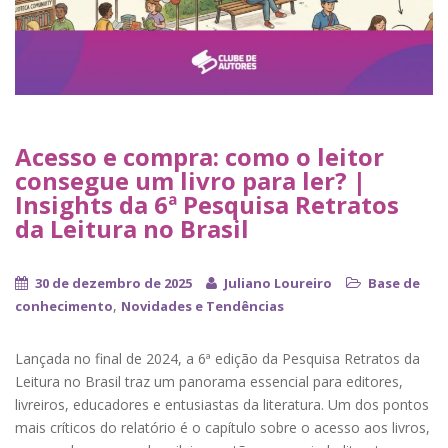
Acesso e compra: como o leitor
consegue um livro para ler? |
Insights da 6ª Pesquisa Retratos
da Leitura no Brasil
30 de dezembro de 2025
Juliano Loureiro
Base de
,
conhecimento
Novidades e Tendências
Lançada no final de 2024, a 6ª edição da Pesquisa Retratos da
Leitura no Brasil traz um panorama essencial para editores,
livreiros, educadores e entusiastas da literatura. Um dos pontos
mais críticos do relatório é o capítulo sobre o acesso aos livros,