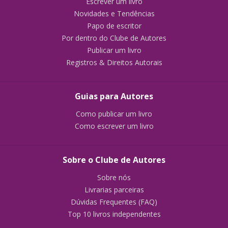
Escrever um livro
Novidades e Tendências
Papo de escritor
Por dentro do Clube de Autores
Publicar um livro
Registros & Direitos Autorais
Guias para Autores
Como publicar um livro
Como escrever um livro
Sobre o Clube de Autores
Sobre nós
Livrarias parceiras
Dúvidas Frequentes (FAQ)
Top 10 livros independentes