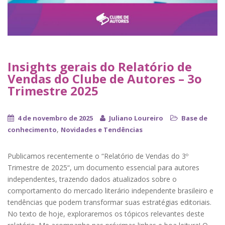
Insights gerais do Relatório de
Vendas do Clube de Autores – 3o
Trimestre 2025
4 de novembro de 2025
Juliano Loureiro
Base de
,
conhecimento
Novidades e Tendências
Publicamos recentemente o “Relatório de Vendas do 3º
Trimestre de 2025“, um documento essencial para autores
independentes, trazendo dados atualizados sobre o
comportamento do mercado literário independente brasileiro e
tendências que podem transformar suas estratégias editoriais.​
No texto de hoje, exploraremos os tópicos relevantes deste