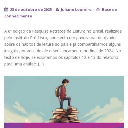
23 de outubro de 2025
Juliano Loureiro
Base de
conhecimento
A 6ª edição da Pesquisa Retratos da Leitura no Brasil, realizada
pelo Instituto Pró-Livro, apresenta um panorama atualizado
sobre os hábitos de leitura do país e já compartilhamos alguns
insights por aqui, desde o seu lançamento no final de 2024. No
texto de hoje, selecionamos os capítulos 12 e 13 do relatório
para uma análise. […]