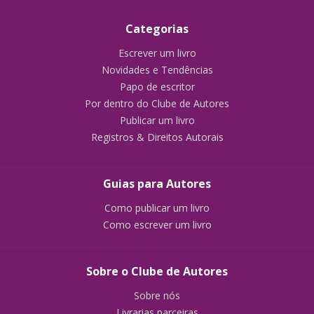
Categorias
Escrever um livro
Novidades e Tendências
Papo de escritor
Por dentro do Clube de Autores
Publicar um livro
Registros & Direitos Autorais
Guias para Autores
Como publicar um livro
Como escrever um livro
Sobre o Clube de Autores
Sobre nós
Livrarias parceiras