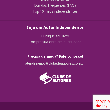
Dúvidas Frequentes (FAQ)
Top 10 livros independentes
Seja um Autor Independente
Publique seu livro
Compre sua obra em quantidade
Precisa de ajuda? Fale conosco!
atendimento@clubedeautores.com.br