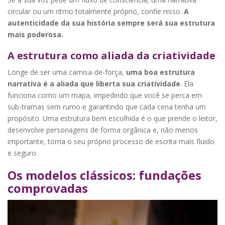
circular ou um ritmo totalmente próprio, confie nisso.
A
autenticidade da sua história sempre será sua estrutura
mais poderosa.
A estrutura como aliada da criatividade
Longe de ser uma camisa-de-força,
uma boa estrutura
narrativa é a aliada que liberta sua criatividade
. Ela
funciona como um mapa, impedindo que você se perca em
sub-tramas sem rumo e garantindo que cada cena tenha um
propósito. Uma estrutura bem escolhida é o que prende o leitor,
desenvolve personagens de forma orgânica e, não menos
importante, torna o seu próprio processo de escrita mais fluido
e seguro.
Os modelos clássicos: fundações
comprovadas