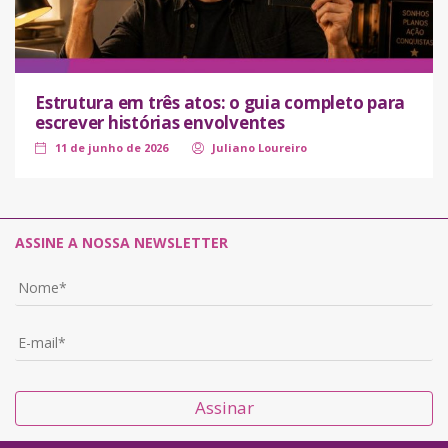
Estrutura em três atos: o guia completo para
escrever histórias envolventes
11 de junho de 2026
Juliano Loureiro
ASSINE A NOSSA NEWSLETTER
Assinar