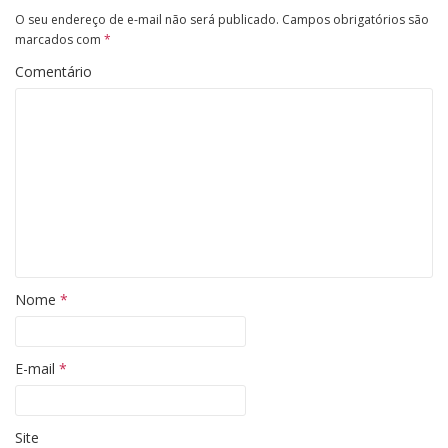
O seu endereço de e-mail não será publicado.
Campos obrigatórios são
marcados com
*
Comentário
Nome
*
E-mail
*
Site