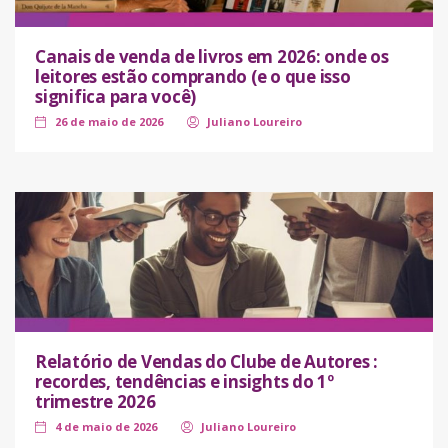
Canais de venda de livros em 2026: onde os
leitores estão comprando (e o que isso
significa para você)
26 de maio de 2026
Juliano Loureiro
Relatório de Vendas do Clube de Autores :
recordes, tendências e insights do 1º
trimestre 2026
4 de maio de 2026
Juliano Loureiro