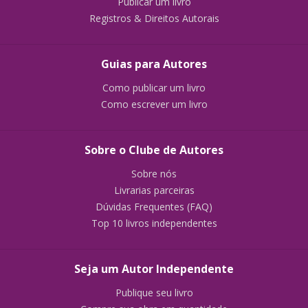
Publicar um livro
Registros & Direitos Autorais
Guias para Autores
Como publicar um livro
Como escrever um livro
Sobre o Clube de Autores
Sobre nós
Livrarias parceiras
Dúvidas Frequentes (FAQ)
Top 10 livros independentes
Seja um Autor Independente
Publique seu livro