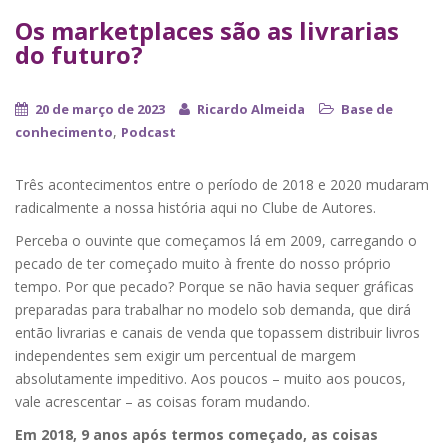
Os marketplaces são as livrarias
do futuro?
20 de março de 2023
Ricardo Almeida
Base de
,
conhecimento
Podcast
Três acontecimentos entre o período de 2018 e 2020 mudaram
radicalmente a nossa história aqui no Clube de Autores.
Perceba o ouvinte que começamos lá em 2009, carregando o
pecado de ter começado muito à frente do nosso próprio
tempo. Por que pecado? Porque se não havia sequer gráficas
preparadas para trabalhar no modelo sob demanda, que dirá
então livrarias e canais de venda que topassem distribuir livros
independentes sem exigir um percentual de margem
absolutamente impeditivo. Aos poucos – muito aos poucos,
vale acrescentar – as coisas foram mudando.
Em 2018, 9 anos após termos começado, as coisas