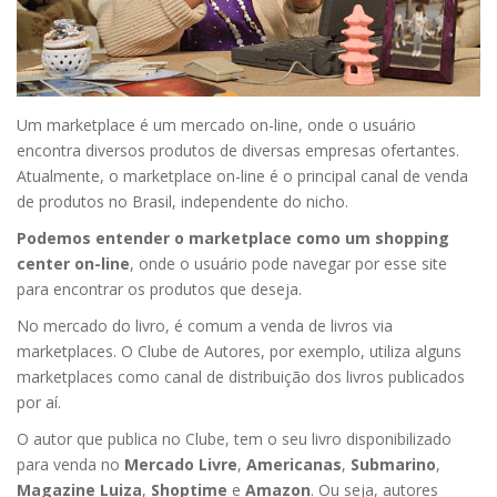
Um marketplace é um mercado on-line, onde o usuário
encontra diversos produtos de diversas empresas ofertantes.
Atualmente, o marketplace on-line é o principal canal de venda
de produtos no Brasil, independente do nicho.
Podemos entender o marketplace como um shopping
center on-line
, onde o usuário pode navegar por esse site
para encontrar os produtos que deseja.
No mercado do livro, é comum a venda de livros via
marketplaces. O Clube de Autores, por exemplo, utiliza alguns
marketplaces como canal de distribuição dos livros publicados
por aí.
O autor que publica no Clube, tem o seu livro disponibilizado
para venda no
Mercado Livre
,
Americanas
,
Submarino
,
Magazine Luiza
,
Shoptime
e
Amazon
. Ou seja, autores