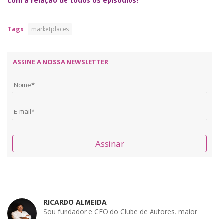
com a relação de todos os episódios!
Tags
marketplaces
ASSINE A NOSSA NEWSLETTER
Assinar
RICARDO ALMEIDA
Sou fundador e CEO do Clube de Autores, maior