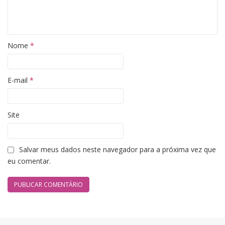
Nome
*
E-mail
*
Site
Salvar meus dados neste navegador para a próxima vez que
eu comentar.