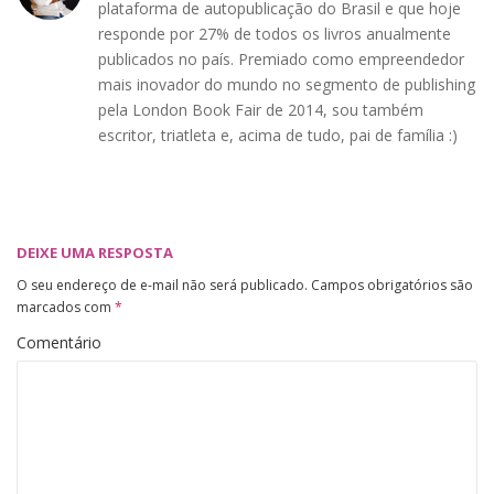
plataforma de autopublicação do Brasil e que hoje
responde por 27% de todos os livros anualmente
publicados no país. Premiado como empreendedor
mais inovador do mundo no segmento de publishing
pela London Book Fair de 2014, sou também
escritor, triatleta e, acima de tudo, pai de família :)
DEIXE UMA RESPOSTA
O seu endereço de e-mail não será publicado.
Campos obrigatórios são
marcados com
*
Comentário