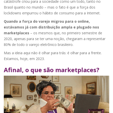
catástrofe criou para a sociedade como um todo, tanto no
Brasil quanto no mundo – mas o fato é que a força dos
lockdowns empurrou o hábito de consumo para a Internet.
Quando a força do varejo migrou para o online,
estávamos já com distribuição ampla e plugado nos
marketplaces
– os mesmos que, no primeiro semestre de
2020, apenas para se ter uma noção, chegaram a representar
80% de todo o varejo eletrônico brasileiro.
Mas a ideia aqui não é olhar para trás: é olhar para a frente.
Estamos, hoje, em 2023.
Afinal, o que são marketplaces?