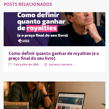
POSTS RELACIONADOS
Como definir quanto ganhar de royalties (e o
preço final do seu livro)
7 de julho de 2026
Juliano Loureiro