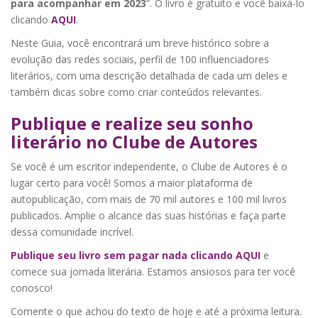
para acompanhar em 2023
”. O livro é gratuito e você baixá-lo
clicando
AQUI
.
Neste Guia, você encontrará um breve histórico sobre a
evolução das redes sociais, perfil de 100 influenciadores
literários, com uma descrição detalhada de cada um deles e
também dicas sobre como criar conteúdos relevantes.
Publique e realize seu sonho
literário no Clube de Autores
Se você é um escritor independente, o Clube de Autores é o
lugar certo para você! Somos a maior plataforma de
autopublicação, com mais de 70 mil autores e 100 mil livros
publicados. Amplie o alcance das suas histórias e faça parte
dessa comunidade incrível.
Publique seu livro sem pagar nada clicando AQUI
e
comece sua jornada literária. Estamos ansiosos para ter você
conosco!
Comente o que achou do texto de hoje e até a próxima leitura.