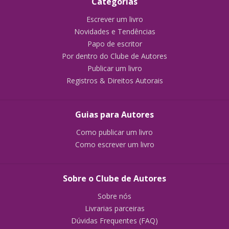
Categorias
Escrever um livro
Novidades e Tendências
Papo de escritor
Por dentro do Clube de Autores
Publicar um livro
Registros & Direitos Autorais
Guias para Autores
Como publicar um livro
Como escrever um livro
Sobre o Clube de Autores
Sobre nós
Livrarias parceiras
Dúvidas Frequentes (FAQ)