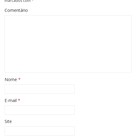
marcados com
*
Comentário
Nome
*
E-mail
*
Site