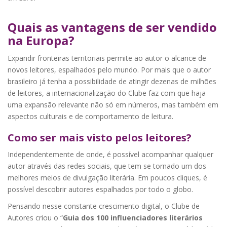
Quais as vantagens de ser vendido
na Europa?
Expandir fronteiras territoriais permite ao autor o alcance de
novos leitores, espalhados pelo mundo. Por mais que o autor
brasileiro já tenha a possibilidade de atingir dezenas de milhões
de leitores, a internacionalização do Clube faz com que haja
uma expansão relevante não só em números, mas também em
aspectos culturais e de comportamento de leitura.
Como ser mais visto pelos leitores?
Independentemente de onde, é possível acompanhar qualquer
autor através das redes sociais, que tem se tornado um dos
melhores meios de divulgação literária. Em poucos cliques, é
possível descobrir autores espalhados por todo o globo.
Pensando nesse constante crescimento digital, o Clube de
Autores criou o “
Guia dos 100 influenciadores literários