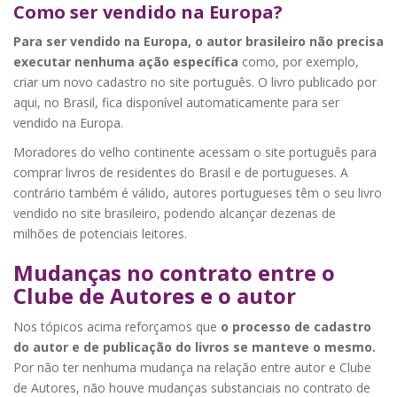
Como ser vendido na Europa?
Para ser vendido na Europa, o autor brasileiro não precisa
executar nenhuma ação específica
como, por exemplo,
criar um novo cadastro no site português. O livro publicado por
aqui, no Brasil, fica disponível automaticamente para ser
vendido na Europa.
Moradores do velho continente acessam o site português para
comprar livros de residentes do Brasil e de portugueses. A
contrário também é válido, autores portugueses têm o seu livro
vendido no site brasileiro, podendo alcançar dezenas de
milhões de potenciais leitores.
Mudanças no contrato entre o
Clube de Autores e o autor
Nos tópicos acima reforçamos que
o processo de cadastro
do autor e de publicação do livros se manteve o mesmo.
Por não ter nenhuma mudança na relação entre autor e Clube
de Autores, não houve mudanças substanciais no contrato de