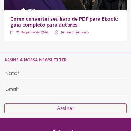
Como converter seu livro de PDF para Ebook:
guia completo para autores
21 de julho de 2026
Juliano Loureiro
ASSINE A NOSSA NEWSLETTER
Assinar