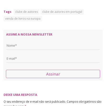
Tags
clube de autores
clube de autores em portugal
venda de livros na europa
ASSINE A NOSSA NEWSLETTER
Assinar
DEIXE UMA RESPOSTA
O seu endereço de e-mail não será publicado.
Campos obrigatórios são