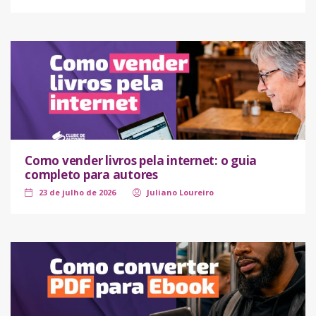
Como vender livros pela internet: o guia
completo para autores
23 de julho de 2026
Juliano Loureiro