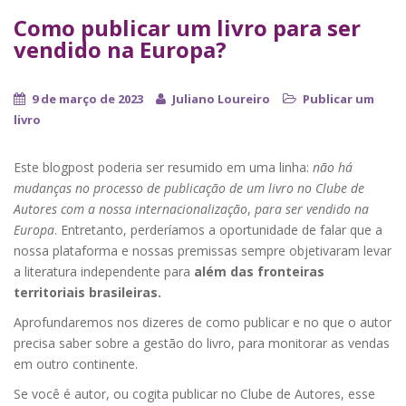
Como publicar um livro para ser
vendido na Europa?
9 de março de 2023
Juliano Loureiro
Publicar um
livro
Este blogpost poderia ser resumido em uma linha:
não há
mudanças no processo de publicação de um livro no Clube de
Autores com a nossa internacionalização
,
para ser vendido na
Europa
. Entretanto, perderíamos a oportunidade de falar que a
nossa plataforma e nossas premissas sempre objetivaram levar
a literatura independente para
além das fronteiras
territoriais brasileiras.
Aprofundaremos nos dizeres de como publicar e no que o autor
precisa saber sobre a gestão do livro, para monitorar as vendas
em outro continente.
Se você é autor, ou cogita publicar no Clube de Autores, esse