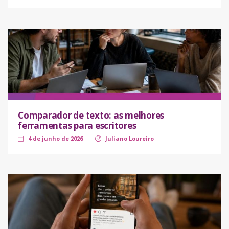
Comparador de texto: as melhores
ferramentas para escritores
4 de junho de 2026
Juliano Loureiro