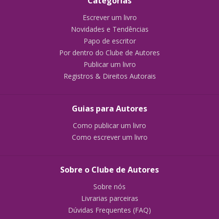
Categorias
Escrever um livro
Novidades e Tendências
Papo de escritor
Por dentro do Clube de Autores
Publicar um livro
Registros & Direitos Autorais
Guias para Autores
Como publicar um livro
Como escrever um livro
Sobre o Clube de Autores
Sobre nós
Livrarias parceiras
Dúvidas Frequentes (FAQ)