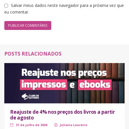
Salvar meus dados neste navegador para a próxima vez que
eu comentar.
POSTS RELACIONADOS
Reajuste de 4% nos preços dos livros a partir
de agosto
31 de julho de 2026
Juliano Loureiro