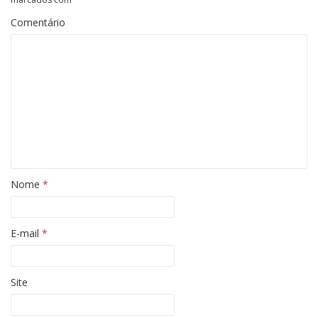
Comentário
Nome
*
E-mail
*
Site