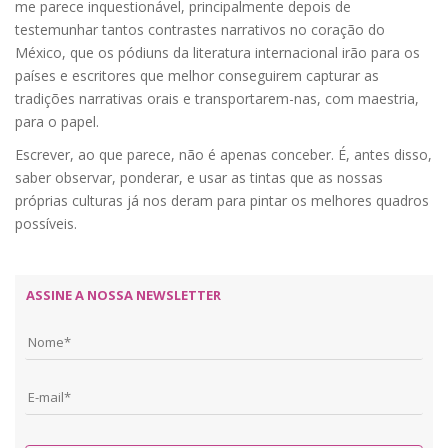
me parece inquestionável, principalmente depois de
testemunhar tantos contrastes narrativos no coração do
México, que os pódiuns da literatura internacional irão para os
países e escritores que melhor conseguirem capturar as
tradições narrativas orais e transportarem-nas, com maestria,
para o papel.
Escrever, ao que parece, não é apenas conceber. É, antes disso,
saber observar, ponderar, e usar as tintas que as nossas
próprias culturas já nos deram para pintar os melhores quadros
possíveis.
ASSINE A NOSSA NEWSLETTER