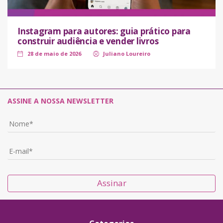
Instagram para autores: guia prático para
construir audiência e vender livros
28 de maio de 2026
Juliano Loureiro
ASSINE A NOSSA NEWSLETTER
Assinar