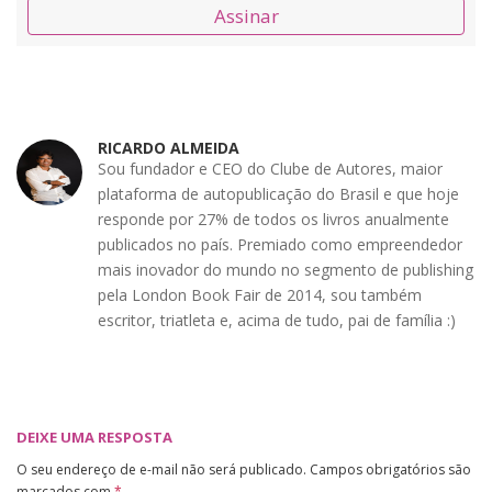
Assinar
RICARDO ALMEIDA
Sou fundador e CEO do Clube de Autores, maior
plataforma de autopublicação do Brasil e que hoje
responde por 27% de todos os livros anualmente
publicados no país. Premiado como empreendedor
mais inovador do mundo no segmento de publishing
pela London Book Fair de 2014, sou também
escritor, triatleta e, acima de tudo, pai de família :)
DEIXE UMA RESPOSTA
O seu endereço de e-mail não será publicado.
Campos obrigatórios são
marcados com
*