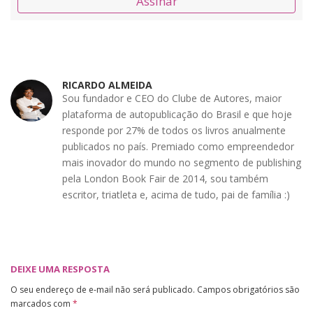
Assinar
RICARDO ALMEIDA
Sou fundador e CEO do Clube de Autores, maior
plataforma de autopublicação do Brasil e que hoje
responde por 27% de todos os livros anualmente
publicados no país. Premiado como empreendedor
mais inovador do mundo no segmento de publishing
pela London Book Fair de 2014, sou também
escritor, triatleta e, acima de tudo, pai de família :)
DEIXE UMA RESPOSTA
O seu endereço de e-mail não será publicado.
Campos obrigatórios são
marcados com
*