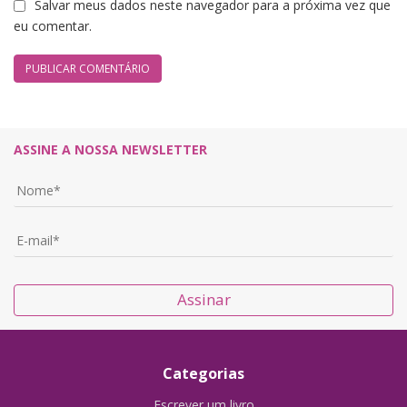
Salvar meus dados neste navegador para a próxima vez que
eu comentar.
ASSINE A NOSSA NEWSLETTER
Assinar
Categorias
Escrever um livro