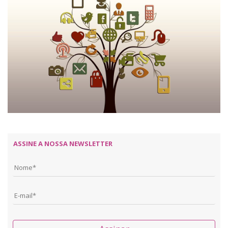
ASSINE A NOSSA NEWSLETTER