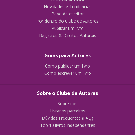
Novidades e Tendências
Papo de escritor
Por dentro do Clube de Autores
Publicar um livro
Registros & Direitos Autorais
Guias para Autores
Como publicar um livro
Como escrever um livro
Sobre o Clube de Autores
Sobre nós
Livrarias parceiras
Dúvidas Frequentes (FAQ)
Top 10 livros independentes