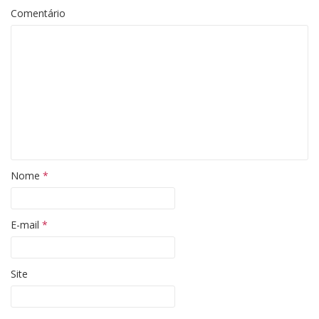
Comentário
Nome
*
E-mail
*
Site