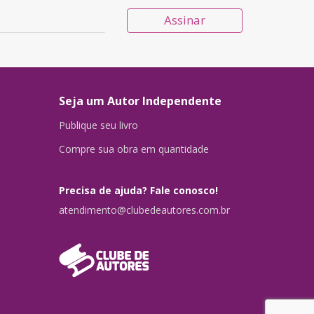
Assinar
Seja um Autor Independente
Publique seu livro
Compre sua obra em quantidade
Precisa de ajuda? Fale conosco!
atendimento@clubedeautores.com.br