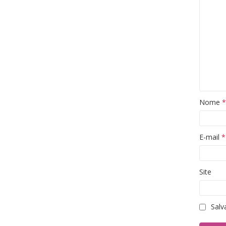
Nome
*
E-mail
*
Site
Salv