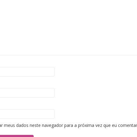
ar meus dados neste navegador para a próxima vez que eu comentar