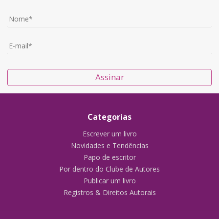
Assinar
Categorias
Escrever um livro
Novidades e Tendências
Papo de escritor
Por dentro do Clube de Autores
Publicar um livro
Registros & Direitos Autorais