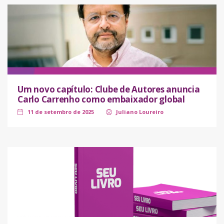
Um novo capítulo: Clube de Autores anuncia
Carlo Carrenho como embaixador global
11 de setembro de 2025
Juliano Loureiro