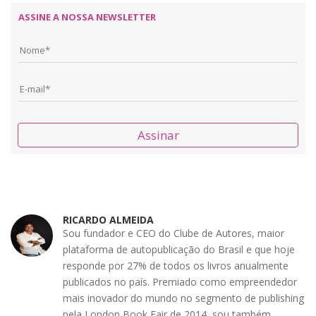
ASSINE A NOSSA NEWSLETTER
Assinar
RICARDO ALMEIDA
Sou fundador e CEO do Clube de Autores, maior
plataforma de autopublicação do Brasil e que hoje
responde por 27% de todos os livros anualmente
publicados no país. Premiado como empreendedor
mais inovador do mundo no segmento de publishing
pela London Book Fair de 2014, sou também