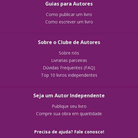
Guias para Autores
Como publicar um livro
Como escrever um livro
Sobre o Clube de Autores
Sobre nós
Livrarias parceiras
Dúvidas Frequentes (FAQ)
Top 10 livros independentes
Seja um Autor Independente
Publique seu livro
Compre sua obra em quantidade
Precisa de ajuda? Fale conosco!