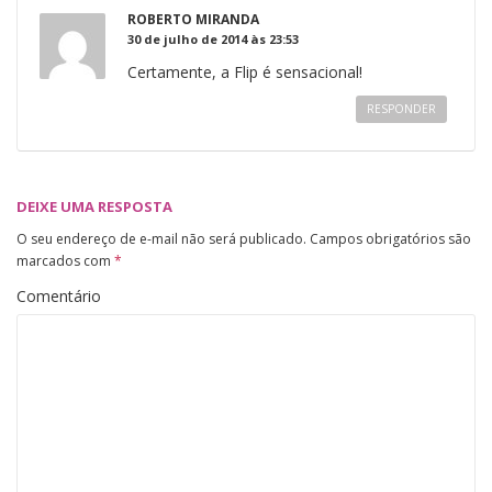
ROBERTO MIRANDA
30 de julho de 2014 às 23:53
Certamente, a Flip é sensacional!
RESPONDER
DEIXE UMA RESPOSTA
O seu endereço de e-mail não será publicado.
Campos obrigatórios são
marcados com
*
Comentário