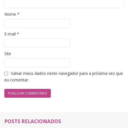
Nome
*
E-mail
*
Site
Salvar meus dados neste navegador para a próxima vez que
eu comentar.
POSTS RELACIONADOS