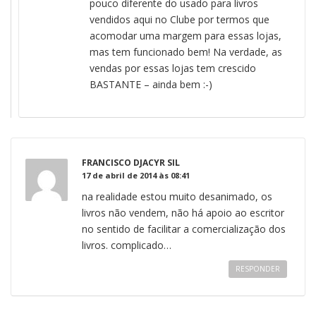
pouco diferente do usado para livros
vendidos aqui no Clube por termos que
acomodar uma margem para essas lojas,
mas tem funcionado bem! Na verdade, as
vendas por essas lojas tem crescido
BASTANTE – ainda bem :-)
FRANCISCO DJACYR SIL
17 de abril de 2014 às 08:41
na realidade estou muito desanimado, os
livros não vendem, não há apoio ao escritor
no sentido de facilitar a comercialização dos
livros. complicado…
RESPONDER