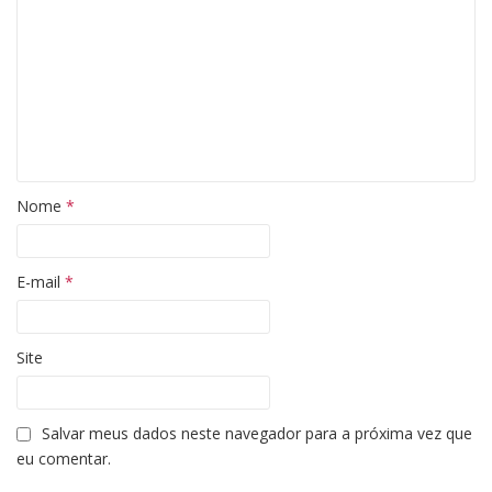
Nome
*
E-mail
*
Site
Salvar meus dados neste navegador para a próxima vez que
eu comentar.