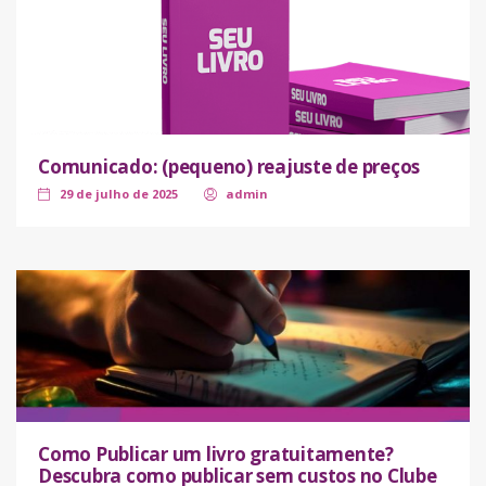
Comunicado: (pequeno) reajuste de preços
29 de julho de 2025
admin
Como Publicar um livro gratuitamente?
Descubra como publicar sem custos no Clube