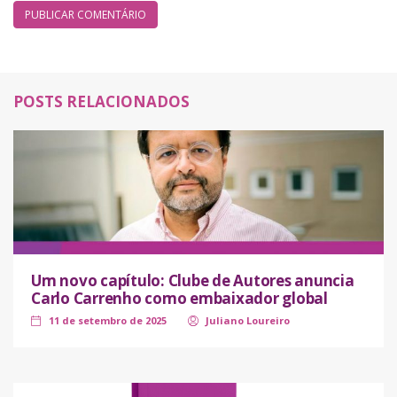
POSTS RELACIONADOS
Um novo capítulo: Clube de Autores anuncia
Carlo Carrenho como embaixador global
11 de setembro de 2025
Juliano Loureiro