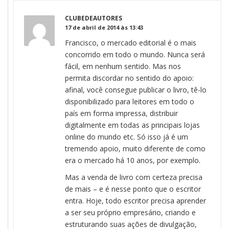
CLUBEDEAUTORES
17 de abril de 2014 às 13:43
Francisco, o mercado editorial é o mais
concorrido em todo o mundo. Nunca será
fácil, em nenhum sentido. Mas nos
permita discordar no sentido do apoio:
afinal, você consegue publicar o livro, tê-lo
disponibilizado para leitores em todo o
país em forma impressa, distribuir
digitalmente em todas as principais lojas
online do mundo etc. Só isso já é um
tremendo apoio, muito diferente de como
era o mercado há 10 anos, por exemplo.
Mas a venda de livro com certeza precisa
de mais – e é nesse ponto que o escritor
entra. Hoje, todo escritor precisa aprender
a ser seu próprio empresário, criando e
estruturando suas ações de divulgação,