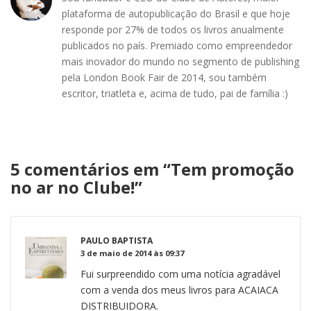
plataforma de autopublicação do Brasil e que hoje
responde por 27% de todos os livros anualmente
publicados no país. Premiado como empreendedor
mais inovador do mundo no segmento de publishing
pela London Book Fair de 2014, sou também
escritor, triatleta e, acima de tudo, pai de família :)
5 comentários em “
Tem promoção
no ar no Clube!
”
PAULO BAPTISTA
3 de maio de 2014 às 09:37
Fui surpreendido com uma notícia agradável
com a venda dos meus livros para ACAIACA
DISTRIBUIDORA.