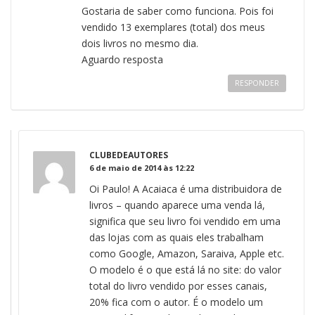
Gostaria de saber como funciona. Pois foi
vendido 13 exemplares (total) dos meus
dois livros no mesmo dia.
Aguardo resposta
RESPONDER
CLUBEDEAUTORES
6 de maio de 2014 às 12:22
Oi Paulo! A Acaiaca é uma distribuidora de
livros – quando aparece uma venda lá,
significa que seu livro foi vendido em uma
das lojas com as quais eles trabalham
como Google, Amazon, Saraiva, Apple etc.
O modelo é o que está lá no site: do valor
total do livro vendido por esses canais,
20% fica com o autor. É o modelo um