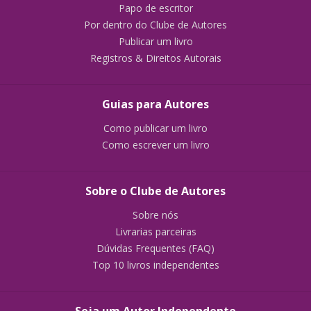
Papo de escritor
Por dentro do Clube de Autores
Publicar um livro
Registros & Direitos Autorais
Guias para Autores
Como publicar um livro
Como escrever um livro
Sobre o Clube de Autores
Sobre nós
Livrarias parceiras
Dúvidas Frequentes (FAQ)
Top 10 livros independentes