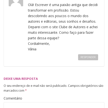
Olá! Escrever é uma paixão antiga que decidi
transformar em profissão. Estou
descobrindo aos poucos o mundo dos
autores e editoras, seus sonhos e desafios.
Deparei com o site Clube de Autores e achei
muito interessante. Como faço para fazer
parte dessa equipe?
Cordialmente,
Vânia
RESPONDER
DEIXE UMA RESPOSTA
O seu endereço de e-mail não será publicado.
Campos obrigatórios são
marcados com
*
Comentário