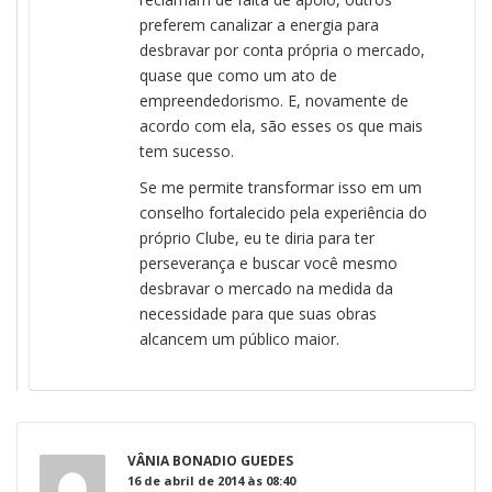
preferem canalizar a energia para
desbravar por conta própria o mercado,
quase que como um ato de
empreendedorismo. E, novamente de
acordo com ela, são esses os que mais
tem sucesso.
Se me permite transformar isso em um
conselho fortalecido pela experiência do
próprio Clube, eu te diria para ter
perseverança e buscar você mesmo
desbravar o mercado na medida da
necessidade para que suas obras
alcancem um público maior.
VÂNIA BONADIO GUEDES
16 de abril de 2014 às 08:40