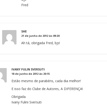
Fred
SHE
21 de junho de 2012 às 09:20
Ah tá, obrigada Fred, bjs!
IVANY FULIN SVERSUTI
18 de junho de 2012 às 20:15
Estão mesmo de parabéns, cada dia melhor!
E isso faz do Clube de Autores, A DIFERENÇA!
Obrigada.
Ivany Fulini Sversuti