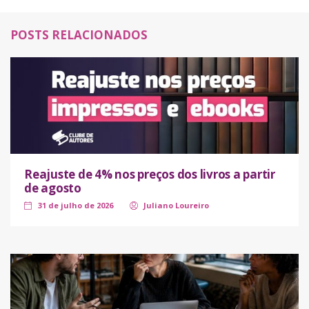
POSTS RELACIONADOS
Reajuste de 4% nos preços dos livros a partir
de agosto
31 de julho de 2026
Juliano Loureiro