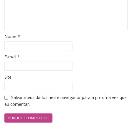
Nome
*
E-mail
*
Site
Salvar meus dados neste navegador para a próxima vez que
eu comentar.