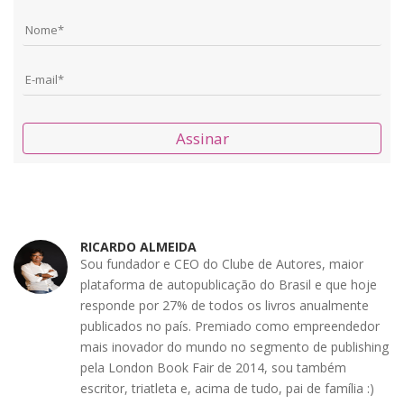
Assinar
RICARDO ALMEIDA
Sou fundador e CEO do Clube de Autores, maior
plataforma de autopublicação do Brasil e que hoje
responde por 27% de todos os livros anualmente
publicados no país. Premiado como empreendedor
mais inovador do mundo no segmento de publishing
pela London Book Fair de 2014, sou também
escritor, triatleta e, acima de tudo, pai de família :)