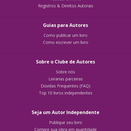
Registros & Direitos Autorais
Guias para Autores
Como publicar um livro
Como escrever um livro
Sobre o Clube de Autores
Sobre nós
Livrarias parceiras
Dúvidas Frequentes (FAQ)
Top 10 livros independentes
Seja um Autor Independente
Publique seu livro
Compre sua obra em quantidade