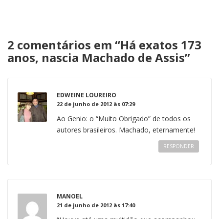
2 comentários em “
Há exatos 173
anos, nascia Machado de Assis
”
EDWEINE LOUREIRO
22 de junho de 2012 às 07:29
Ao Genio: o “Muito Obrigado” de todos os
autores brasileiros. Machado, eternamente!
RESPONDER
MANOEL
21 de junho de 2012 às 17:40