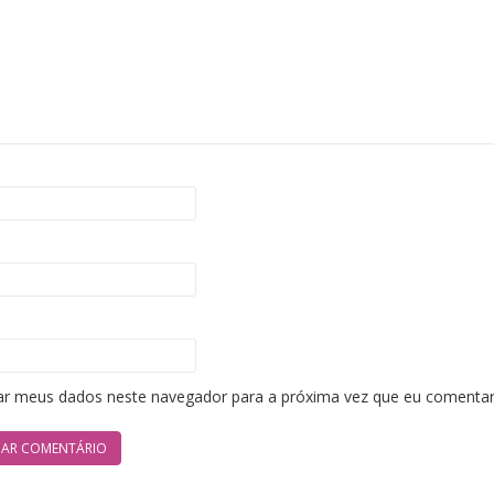
ar meus dados neste navegador para a próxima vez que eu comentar