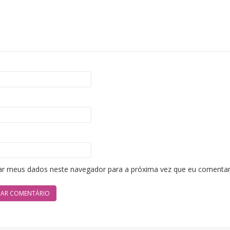
ar meus dados neste navegador para a próxima vez que eu comentar