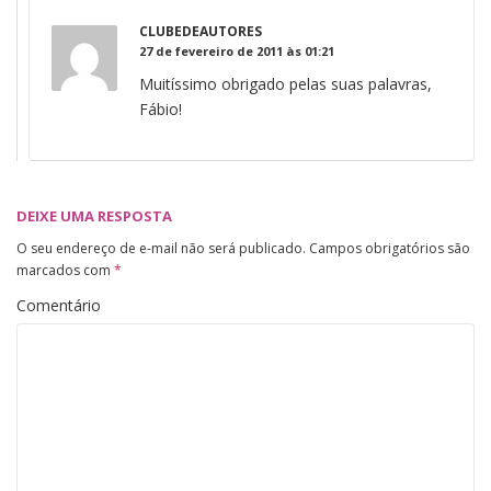
CLUBEDEAUTORES
27 de fevereiro de 2011 às 01:21
Muitíssimo obrigado pelas suas palavras,
Fábio!
DEIXE UMA RESPOSTA
O seu endereço de e-mail não será publicado.
Campos obrigatórios são
marcados com
*
Comentário