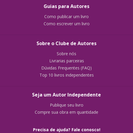
Guias para Autores
Como publicar um livro
Como escrever um livro
Sobre o Clube de Autores
Sobre nós
Livrarias parceiras
Dúvidas Frequentes (FAQ)
Top 10 livros independentes
Seja um Autor Independente
Publique seu livro
Compre sua obra em quantidade
Precisa de ajuda? Fale conosco!