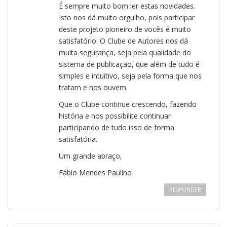
É sempre muito bom ler estas novidades.
Isto nos dá muito orgulho, pois participar
deste projeto pioneiro de vocês é muito
satisfatório. O Clube de Autores nos dá
muita segurança, seja pela qualidade do
sistema de publicação, que além de tudo é
simples e intuitivo, seja pela forma que nos
tratam e nos ouvem.
Que o Clube continue crescendo, fazendo
história e nos possibilite continuar
participando de tudo isso de forma
satisfatória.
Um grande abraço,
Fábio Mendes Paulino
RESPONDER