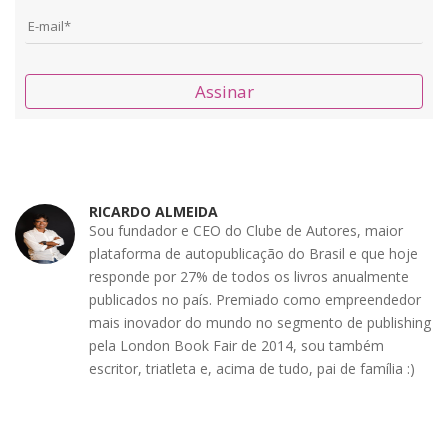
Assinar
RICARDO ALMEIDA
Sou fundador e CEO do Clube de Autores, maior
plataforma de autopublicação do Brasil e que hoje
responde por 27% de todos os livros anualmente
publicados no país. Premiado como empreendedor
mais inovador do mundo no segmento de publishing
pela London Book Fair de 2014, sou também
escritor, triatleta e, acima de tudo, pai de família :)