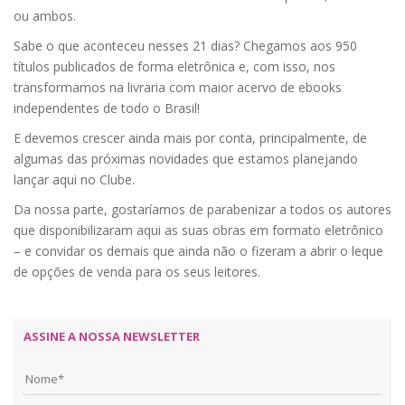
ou ambos.
Sabe o que aconteceu nesses 21 dias? Chegamos aos 950
títulos publicados de forma eletrônica e, com isso, nos
transformamos na livraria com maior acervo de ebooks
independentes de todo o Brasil!
E devemos crescer ainda mais por conta, principalmente, de
algumas das próximas novidades que estamos planejando
lançar aqui no Clube.
Da nossa parte, gostaríamos de parabenizar a todos os autores
que disponibilizaram aqui as suas obras em formato eletrônico
– e convidar os demais que ainda não o fizeram a abrir o leque
de opções de venda para os seus leitores.
ASSINE A NOSSA NEWSLETTER