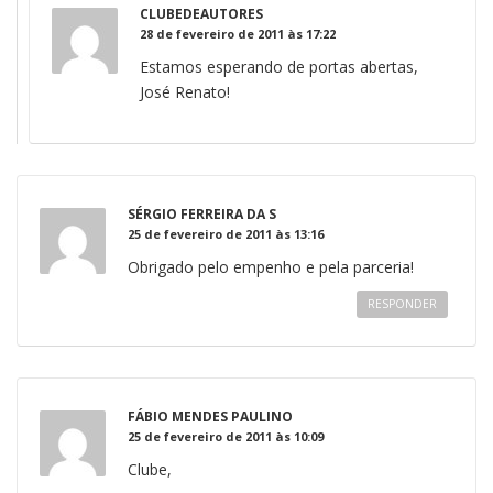
CLUBEDEAUTORES
28 de fevereiro de 2011 às 17:22
Estamos esperando de portas abertas,
José Renato!
SÉRGIO FERREIRA DA S
25 de fevereiro de 2011 às 13:16
Obrigado pelo empenho e pela parceria!
RESPONDER
FÁBIO MENDES PAULINO
25 de fevereiro de 2011 às 10:09
Clube,