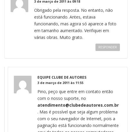
3 de março de 2011 às 09:18
Obrigado pela resposta. No entanto, não
está funcionando. Antes, estava
funcionando, mas agora só aparece a foto
em tamanho aumentado. Verifiquei em
várias obras. Muito grato.
RESPONDER
EQUIPE CLUBE DE AUTORES
3 de março de 2011 às 11:55
Pino, peço que entre em contato então
com o nosso suporte, no
atendimento@clubedeautores.com.br
. Mas é possível que seja algum problema
com o seu navegador de Internet, pois a
paginação está funcionando normalmente