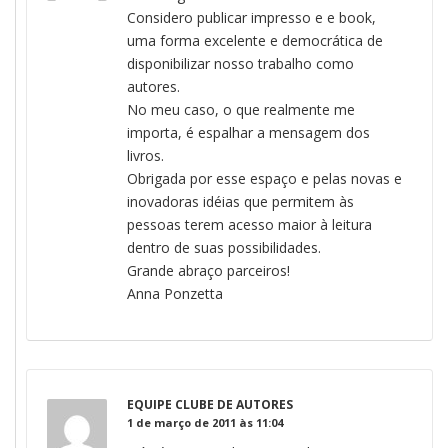
Considero publicar impresso e e book,
uma forma excelente e democrática de
disponibilizar nosso trabalho como
autores.
No meu caso, o que realmente me
importa, é espalhar a mensagem dos
livros.
Obrigada por esse espaço e pelas novas e
inovadoras idéias que permitem às
pessoas terem acesso maior à leitura
dentro de suas possibilidades.
Grande abraço parceiros!
Anna Ponzetta
EQUIPE CLUBE DE AUTORES
1 de março de 2011 às 11:04