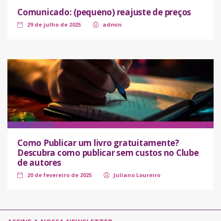
Comunicado: (pequeno) reajuste de preços
29 de julho de 2025
admin
Como Publicar um livro gratuitamente?
Descubra como publicar sem custos no Clube
de autores
20 de fevereiro de 2025
Juliano Loureiro