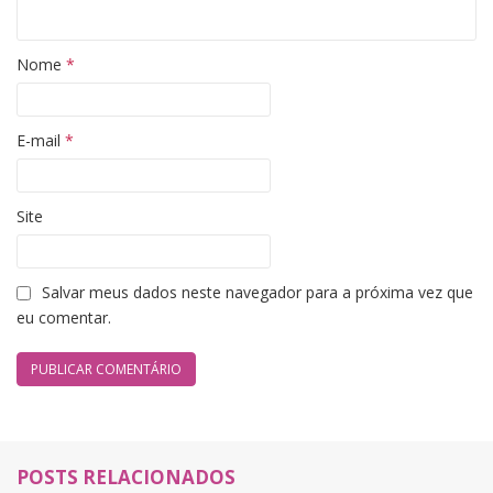
Nome
*
E-mail
*
Site
Salvar meus dados neste navegador para a próxima vez que
eu comentar.
POSTS RELACIONADOS