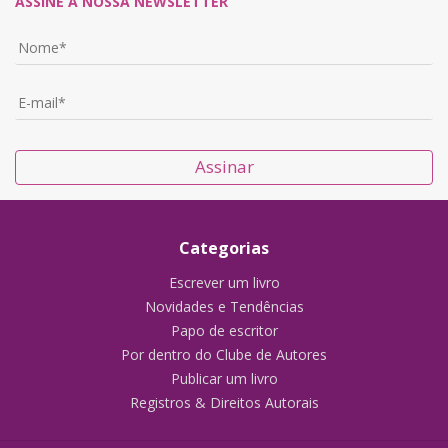
ASSINE A NOSSA NEWSLETTER
Assinar
Categorias
Escrever um livro
Novidades e Tendências
Papo de escritor
Por dentro do Clube de Autores
Publicar um livro
Registros & Direitos Autorais