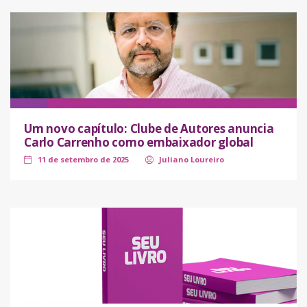
Um novo capítulo: Clube de Autores anuncia
Carlo Carrenho como embaixador global
11 de setembro de 2025
Juliano Loureiro