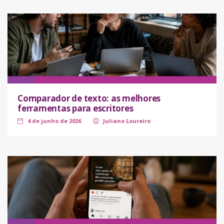
Comparador de texto: as melhores
ferramentas para escritores
4 de junho de 2026
Juliano Loureiro