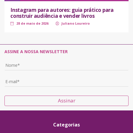
Instagram para autores: guia prático para
construir audiência e vender livros
28 de maio de 2026
Juliano Loureiro
ASSINE A NOSSA NEWSLETTER
Assinar
Categorias