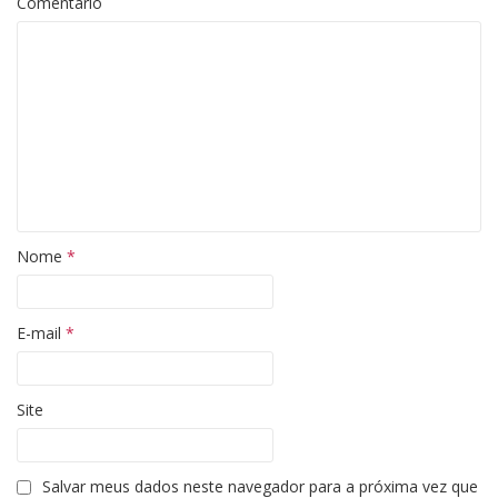
Comentário
Nome
*
E-mail
*
Site
Salvar meus dados neste navegador para a próxima vez que