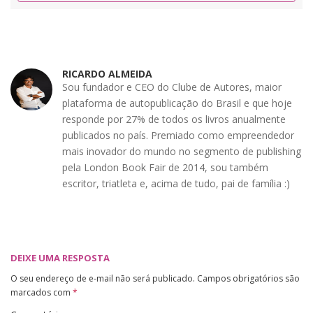
RICARDO ALMEIDA
Sou fundador e CEO do Clube de Autores, maior
plataforma de autopublicação do Brasil e que hoje
responde por 27% de todos os livros anualmente
publicados no país. Premiado como empreendedor
mais inovador do mundo no segmento de publishing
pela London Book Fair de 2014, sou também
escritor, triatleta e, acima de tudo, pai de família :)
DEIXE UMA RESPOSTA
O seu endereço de e-mail não será publicado.
Campos obrigatórios são
marcados com
*