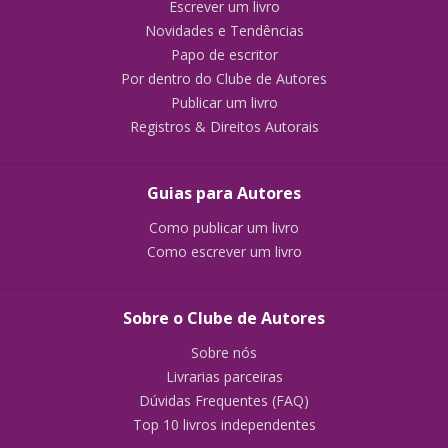
Escrever um livro
Novidades e Tendências
Papo de escritor
Por dentro do Clube de Autores
Publicar um livro
Registros & Direitos Autorais
Guias para Autores
Como publicar um livro
Como escrever um livro
Sobre o Clube de Autores
Sobre nós
Livrarias parceiras
Dúvidas Frequentes (FAQ)
Top 10 livros independentes