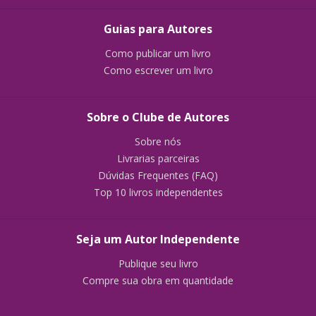
Guias para Autores
Como publicar um livro
Como escrever um livro
Sobre o Clube de Autores
Sobre nós
Livrarias parceiras
Dúvidas Frequentes (FAQ)
Top 10 livros independentes
Seja um Autor Independente
Publique seu livro
Compre sua obra em quantidade