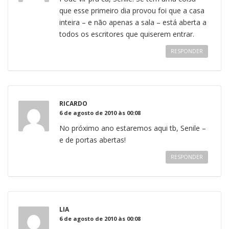
que esse primeiro dia provou foi que a casa
inteira – e não apenas a sala – está aberta a
todos os escritores que quiserem entrar.
RESPONDER
RICARDO
6 de agosto de 2010 às 00:08
No próximo ano estaremos aqui tb, Senile –
e de portas abertas!
RESPONDER
LIA
6 de agosto de 2010 às 00:08