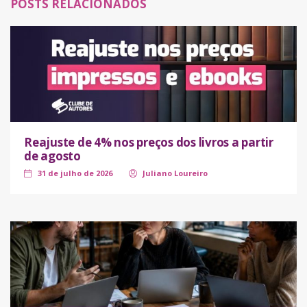
POSTS RELACIONADOS
Reajuste de 4% nos preços dos livros a partir
de agosto
31 de julho de 2026
Juliano Loureiro