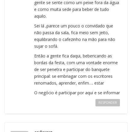
gente se sente como um peixe fora da água
e como muita sede para beber de tudo
aquilo.
Sei lá ,parece um pouco o convidado que
não passa da sala, fica meio sem jeito,
equilibrando o cafezinho na mão para não
sujar o sofá.
Então a gente fica daqui, bebericando as
bordas da festa, com uma vontade enorme
de ser penetra e participar do banquete
principal: se embriagar com os escritores
renomados, aprender, enfim…. estar
O negócio é participar por aqui e se informar
RESPONDER