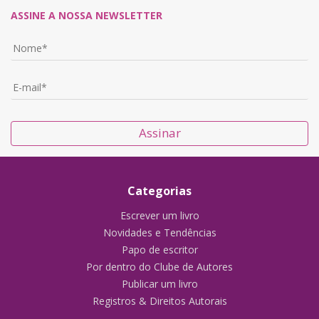
ASSINE A NOSSA NEWSLETTER
Assinar
Categorias
Escrever um livro
Novidades e Tendências
Papo de escritor
Por dentro do Clube de Autores
Publicar um livro
Registros & Direitos Autorais