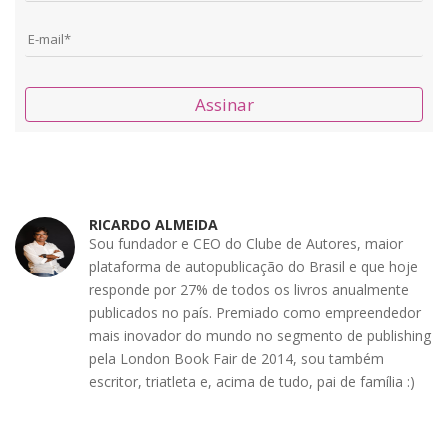
Assinar
RICARDO ALMEIDA
Sou fundador e CEO do Clube de Autores, maior
plataforma de autopublicação do Brasil e que hoje
responde por 27% de todos os livros anualmente
publicados no país. Premiado como empreendedor
mais inovador do mundo no segmento de publishing
pela London Book Fair de 2014, sou também
escritor, triatleta e, acima de tudo, pai de família :)