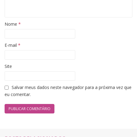
Nome
*
E-mail
*
Site
Salvar meus dados neste navegador para a próxima vez que
eu comentar.