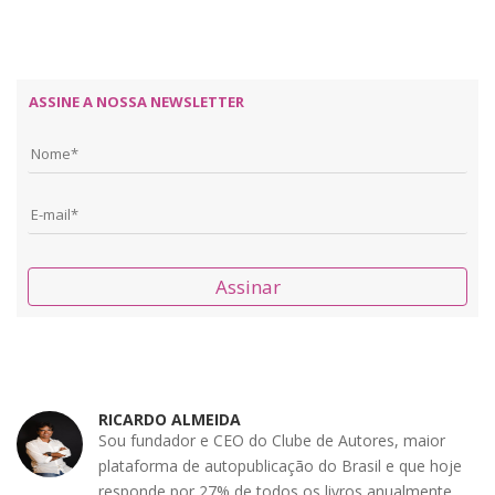
ASSINE A NOSSA NEWSLETTER
Assinar
RICARDO ALMEIDA
Sou fundador e CEO do Clube de Autores, maior
plataforma de autopublicação do Brasil e que hoje
responde por 27% de todos os livros anualmente