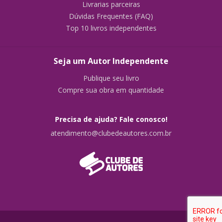
Livrarias parceiras
Dúvidas Frequentes (FAQ)
Top 10 livros independentes
Seja um Autor Independente
Publique seu livro
Compre sua obra em quantidade
Precisa de ajuda? Fale conosco!
atendimento@clubedeautores.com.br