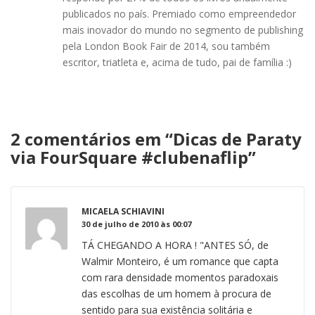
publicados no país. Premiado como empreendedor
mais inovador do mundo no segmento de publishing
pela London Book Fair de 2014, sou também
escritor, triatleta e, acima de tudo, pai de família :)
2 comentários em “
Dicas de Paraty
via FourSquare #clubenaflip
”
MICAELA SCHIAVINI
30 de julho de 2010 às 00:07
TÁ CHEGANDO A HORA ! "ANTES SÓ, de
Walmir Monteiro, é um romance que capta
com rara densidade momentos paradoxais
das escolhas de um homem à procura de
sentido para sua existência solitária e