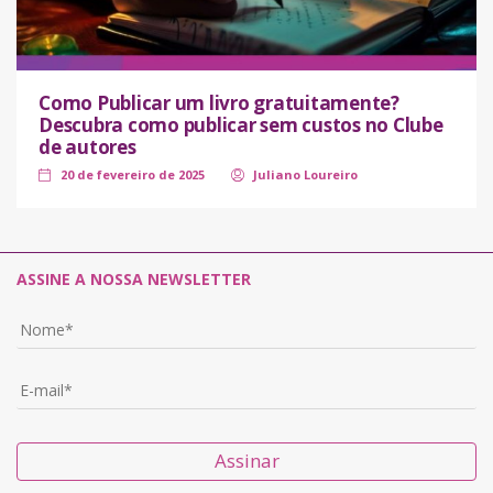
Como Publicar um livro gratuitamente?
Descubra como publicar sem custos no Clube
de autores
20 de fevereiro de 2025
Juliano Loureiro
ASSINE A NOSSA NEWSLETTER
Assinar