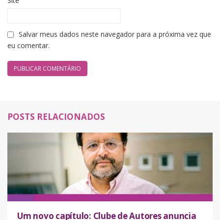
Site
Salvar meus dados neste navegador para a próxima vez que
eu comentar.
POSTS RELACIONADOS
Um novo capítulo: Clube de Autores anuncia