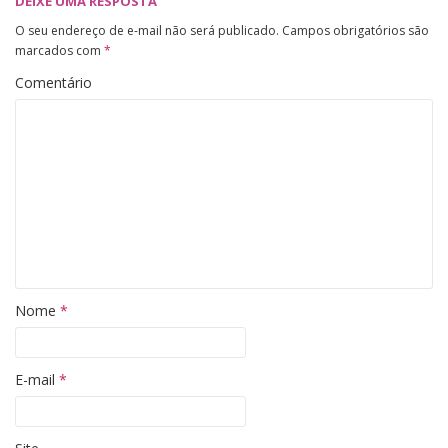
DEIXE UMA RESPOSTA
O seu endereço de e-mail não será publicado.
Campos obrigatórios são
marcados com
*
Comentário
Nome
*
E-mail
*