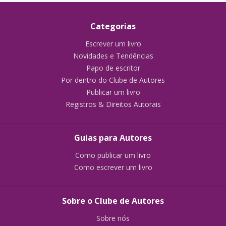
Categorias
Escrever um livro
Novidades e Tendências
Papo de escritor
Por dentro do Clube de Autores
Publicar um livro
Registros & Direitos Autorais
Guias para Autores
Como publicar um livro
Como escrever um livro
Sobre o Clube de Autores
Sobre nós